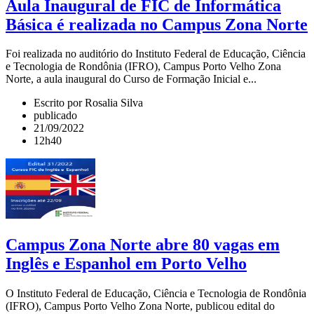
Aula Inaugural de FIC de Informática
Básica é realizada no Campus Zona Norte
Foi realizada no auditório do Instituto Federal de Educação, Ciência
e Tecnologia de Rondônia (IFRO), Campus Porto Velho Zona
Norte, a aula inaugural do Curso de Formação Inicial e...
Escrito por Rosalia Silva
publicado
21/09/2022
12h40
Campus Zona Norte abre 80 vagas em
Inglês e Espanhol em Porto Velho
O Instituto Federal de Educação, Ciência e Tecnologia de Rondônia
(IFRO), Campus Porto Velho Zona Norte, publicou edital do