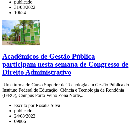
publicado
31/08/2022
10h24
Acadêmicos de Gestão Pública
participam nesta semana de Congresso de
Direito Administrativo
Uma turma do Curso Superior de Tecnologia em Gestão Pública do
Instituto Federal de Educação, Ciência e Tecnologia de Rondônia
(IFRO), Campus Porto Velho Zona Norte,...
Escrito por Rosalia Silva
publicado
24/08/2022
09h06