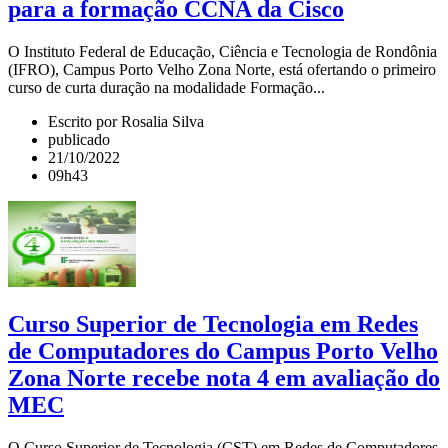
para a formação CCNA da Cisco
O Instituto Federal de Educação, Ciência e Tecnologia de Rondônia
(IFRO), Campus Porto Velho Zona Norte, está ofertando o primeiro
curso de curta duração na modalidade Formação...
Escrito por Rosalia Silva
publicado
21/10/2022
09h43
Curso Superior de Tecnologia em Redes
de Computadores do Campus Porto Velho
Zona Norte recebe nota 4 em avaliação do
MEC
O Curso Superior de Tecnologia (CST) em Redes de Computadores