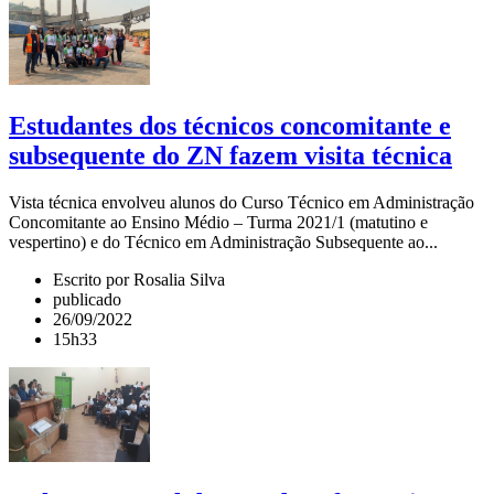
Estudantes dos técnicos concomitante e
subsequente do ZN fazem visita técnica
Vista técnica envolveu alunos do Curso Técnico em Administração
Concomitante ao Ensino Médio – Turma 2021/1 (matutino e
vespertino) e do Técnico em Administração Subsequente ao...
Escrito por Rosalia Silva
publicado
26/09/2022
15h33