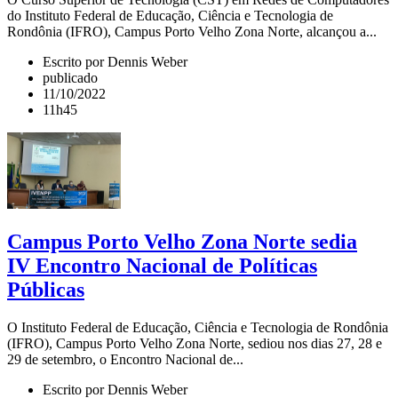
do Instituto Federal de Educação, Ciência e Tecnologia de
Rondônia (IFRO), Campus Porto Velho Zona Norte, alcançou a...
Escrito por Dennis Weber
publicado
11/10/2022
11h45
Campus Porto Velho Zona Norte sedia
IV Encontro Nacional de Políticas
Públicas
O Instituto Federal de Educação, Ciência e Tecnologia de Rondônia
(IFRO), Campus Porto Velho Zona Norte, sediou nos dias 27, 28 e
29 de setembro, o Encontro Nacional de...
Escrito por Dennis Weber