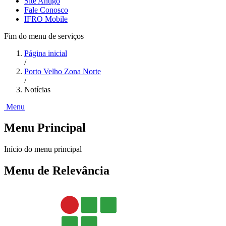
Site Antigo
Fale Conosco
IFRO Mobile
Fim do menu de serviços
Página inicial
/
Porto Velho Zona Norte
/
Notícias
Menu
Menu Principal
Início do menu principal
Menu de Relevância