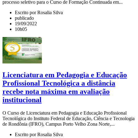
processo seletivo para o Curso de Formação Continuada em...
Escrito por Rosalia Silva
publicado
19/09/2022
10h05
Licenciatura em Pedagogia e Educação
Profissional Tecnológica a distância
recebe nota máxima em avaliação
institucional
O Curso de Licenciatura em Pedagogia e Educação Profissional
Tecnológica do Instituto Federal de Educação, Ciência e Tecnologia
de Rondônia (IFRO), Campus Porto Velho Zona Norte,...
Escrito por Rosalia Silva