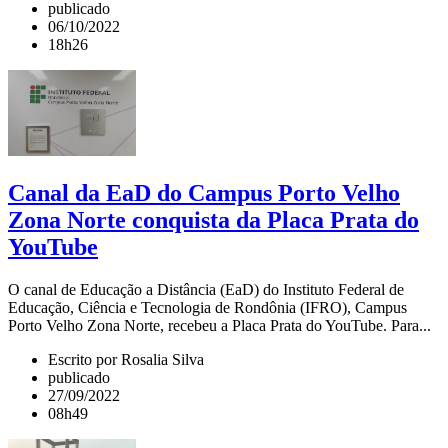
publicado
06/10/2022
18h26
Canal da EaD do Campus Porto Velho
Zona Norte conquista da Placa Prata do
YouTube
O canal de Educação a Distância (EaD) do Instituto Federal de
Educação, Ciência e Tecnologia de Rondônia (IFRO), Campus
Porto Velho Zona Norte, recebeu a Placa Prata do YouTube. Para...
Escrito por Rosalia Silva
publicado
27/09/2022
08h49