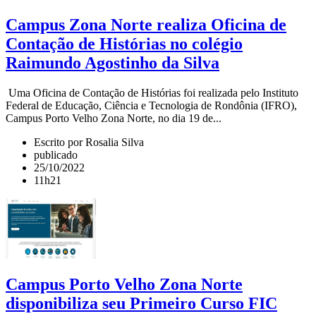
Campus Zona Norte realiza Oficina de
Contação de Histórias no colégio
Raimundo Agostinho da Silva
Uma Oficina de Contação de Histórias foi realizada pelo Instituto
Federal de Educação, Ciência e Tecnologia de Rondônia (IFRO),
Campus Porto Velho Zona Norte, no dia 19 de...
Escrito por Rosalia Silva
publicado
25/10/2022
11h21
Campus Porto Velho Zona Norte
disponibiliza seu Primeiro Curso FIC