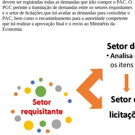
devem ser registradas todas as demandas que irão compor o PAC. O
PGC permite a tramitação de demandas entre os setores requisitantes
e o setor de licitações que irá avaliar as demandas para consolidar o
PAC, bem como o encaminhamento para a autoridade competente
que irá realizar a aprovação final e o envio ao Ministério da
Economia.