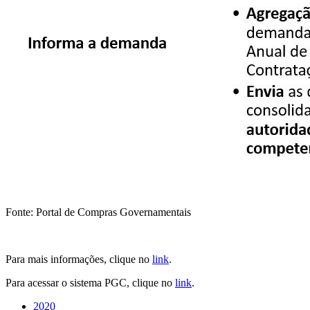
Fonte: Portal de Compras Governamentais
Para mais informações, clique no
link
.
Para acessar o sistema PGC, clique no
link
.
2020