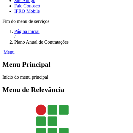
Site Antigo
Fale Conosco
IFRO Mobile
Fim do menu de serviços
Página inicial
/
Plano Anual de Contratações
Menu
Menu Principal
Início do menu principal
Menu de Relevância