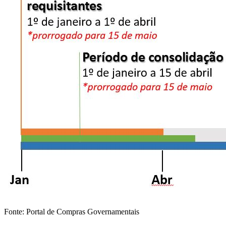
Fonte: Portal de Compras Governamentais