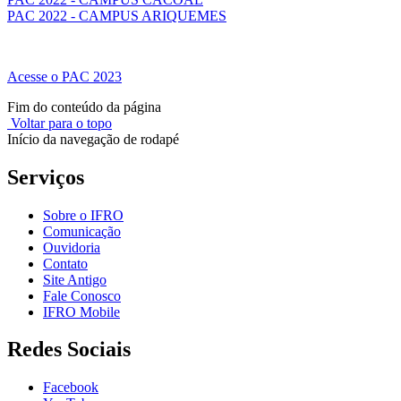
PAC 2022 - CAMPUS ARIQUEMES
Acesse o PAC 2023
Fim do conteúdo da página
Voltar para o topo
Início da navegação de rodapé
Serviços
Sobre o IFRO
Comunicação
Ouvidoria
Contato
Site Antigo
Fale Conosco
IFRO Mobile
Redes Sociais
Facebook