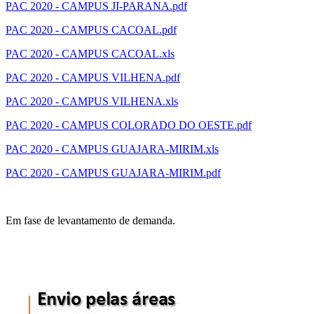
PAC 2020 - CAMPUS JI-PARANA.pdf
PAC 2020 - CAMPUS CACOAL.pdf
PAC 2020 - CAMPUS CACOAL.xls
PAC 2020 - CAMPUS VILHENA.pdf
PAC 2020 - CAMPUS VILHENA.xls
PAC 2020 - CAMPUS COLORADO DO OESTE.pdf
PAC 2020 - CAMPUS GUAJARA-MIRIM.xls
PAC 2020 - CAMPUS GUAJARA-MIRIM.pdf
Em fase de levantamento de demanda.