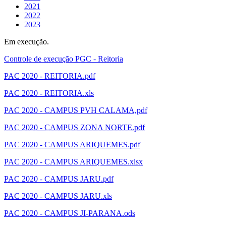
2021
2022
2023
Em execução.
Controle de execução PGC - Reitoria
PAC 2020 - REITORIA.pdf
PAC 2020 - REITORIA.xls
PAC 2020 - CAMPUS PVH CALAMA,pdf
PAC 2020 - CAMPUS ZONA NORTE.pdf
PAC 2020 - CAMPUS ARIQUEMES.pdf
PAC 2020 - CAMPUS ARIQUEMES.xlsx
PAC 2020 - CAMPUS JARU.pdf
PAC 2020 - CAMPUS JARU.xls
PAC 2020 - CAMPUS JI-PARANA.ods