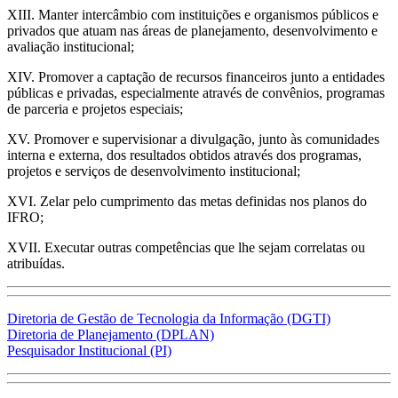
XIII. Manter intercâmbio com instituições e organismos públicos e
privados que atuam nas áreas de planejamento, desenvolvimento e
avaliação institucional;
XIV. Promover a captação de recursos financeiros junto a entidades
públicas e privadas, especialmente através de convênios, programas
de parceria e projetos especiais;
XV. Promover e supervisionar a divulgação, junto às comunidades
interna e externa, dos resultados obtidos através dos programas,
projetos e serviços de desenvolvimento institucional;
XVI. Zelar pelo cumprimento das metas definidas nos planos do
IFRO;
XVII. Executar outras competências que lhe sejam correlatas ou
atribuídas.
Diretoria de Gestão de Tecnologia da Informação (DGTI)
Diretoria de Planejamento (DPLAN)
Pesquisador Institucional (PI)