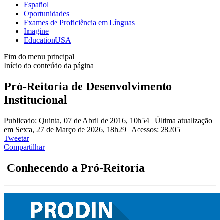
Español
Oportunidades
Exames de Proficiência em Línguas
Imagine
EducationUSA
Fim do menu principal
Início do conteúdo da página
Pró-Reitoria de Desenvolvimento
Institucional
Publicado: Quinta, 07 de Abril de 2016, 10h54
|
Última atualização
em Sexta, 27 de Março de 2026, 18h29
|
Acessos: 28205
Tweetar
Compartilhar
Conhecendo a Pró-Reitoria