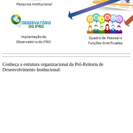
Conheça a estrutura organizacional da Pró-Reitoria de
Desenvolvimento Institucional: