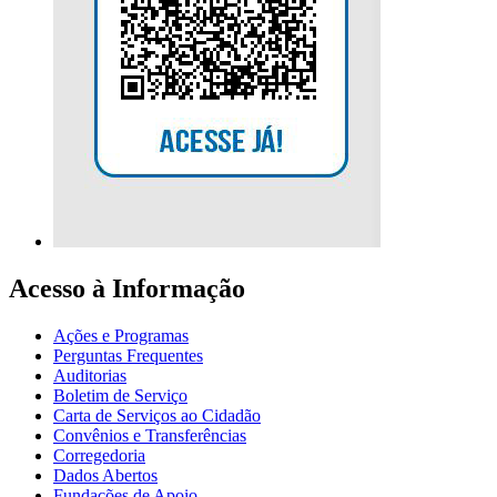
Acesso à Informação
Ações e Programas
Perguntas Frequentes
Auditorias
Boletim de Serviço
Carta de Serviços ao Cidadão
Convênios e Transferências
Corregedoria
Dados Abertos
Fundações de Apoio