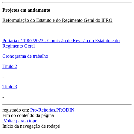
Projetos em andamento
Reformulação do Estatuto e do Regimento Geral do IFRO
Portaria nª 1967/2023 - Comissão de Revisão do Estatuto e do
Regimento Geral
Cronograma de trabalho
Titulo 2
-
Titulo 3
-
registrado em:
Pro-Reitorias
,
PRODIN
Fim do conteúdo da página
Voltar para o topo
Início da navegação de rodapé