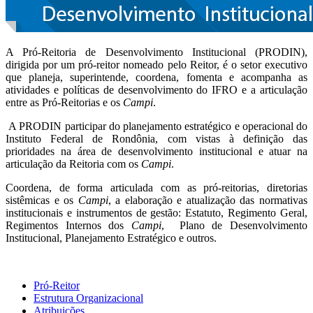
A Pró-Reitoria de Desenvolvimento Institucional (PRODIN),
dirigida por um pró-reitor nomeado pelo Reitor, é o setor executivo
que planeja, superintende, coordena, fomenta e acompanha as
atividades e políticas de desenvolvimento do IFRO e a articulação
entre as Pró-Reitorias e os
Campi
.
A PRODIN participar do planejamento estratégico e operacional do
Instituto Federal de Rondônia, com vistas à definição das
prioridades na área de desenvolvimento institucional e atuar na
articulação da Reitoria com os
Campi
.
Coordena, de forma articulada com as pró-reitorias, diretorias
sistêmicas e os
Campi
, a elaboração e atualização das normativas
institucionais e instrumentos de gestão: Estatuto, Regimento Geral,
Regimentos Internos dos
Campi
, Plano de Desenvolvimento
Institucional, Planejamento Estratégico e outros.
Pró-Reitor
Estrutura Organizacional
Atribuições