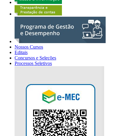
Nossos Cursos
Editais
Concursos e Seleções
Processos Seletivos