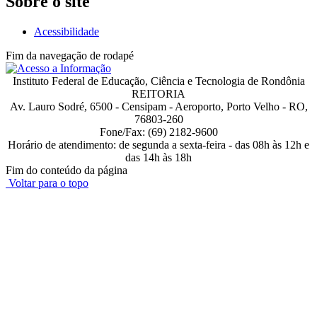
Sobre o site
Acessibilidade
Fim da navegação de rodapé
Instituto Federal de Educação, Ciência e Tecnologia de Rondônia
REITORIA
Av. Lauro Sodré, 6500 - Censipam - Aeroporto, Porto Velho - RO,
76803-260
Fone/Fax: (69) 2182-9600
Horário de atendimento: de segunda a sexta-feira - das 08h às 12h e
das 14h às 18h
Fim do conteúdo da página
Voltar para o topo