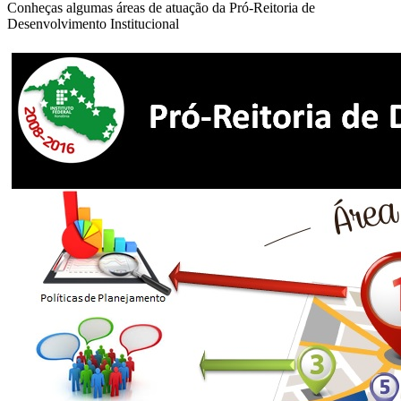
Conheças algumas áreas de atuação da Pró-Reitoria de
Desenvolvimento Institucional