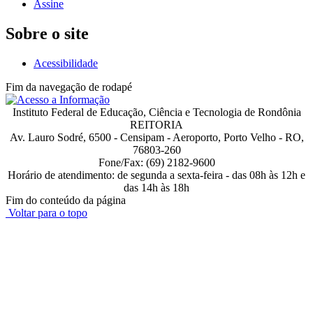
Assine
Sobre o site
Acessibilidade
Fim da navegação de rodapé
Instituto Federal de Educação, Ciência e Tecnologia de Rondônia
REITORIA
Av. Lauro Sodré, 6500 - Censipam - Aeroporto, Porto Velho - RO,
76803-260
Fone/Fax: (69) 2182-9600
Horário de atendimento: de segunda a sexta-feira - das 08h às 12h e
das 14h às 18h
Fim do conteúdo da página
Voltar para o topo