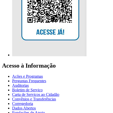
Acesso à Informação
Ações e Programas
Perguntas Frequentes
Auditorias
Boletim de Serviço
Carta de Serviços ao Cidadão
Convênios e Transferências
Corregedoria
Dados Abertos
Fundações de Apoio