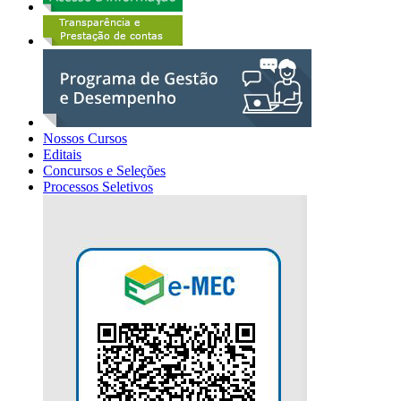
Nossos Cursos
Editais
Concursos e Seleções
Processos Seletivos