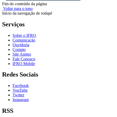
Fim do conteúdo da página
Voltar para o topo
Início da navegação de rodapé
Serviços
Sobre o IFRO
Comunicação
Ouvidoria
Contato
Site Antigo
Fale Conosco
IFRO Mobile
Redes Sociais
Facebook
YouTube
Twitter
Instagram
RSS