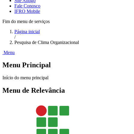
Site Antigo
Fale Conosco
IFRO Mobile
Fim do menu de serviços
Página inicial
/
Pesquisa de Clima Organizacional
Menu
Menu Principal
Início do menu principal
Menu de Relevância