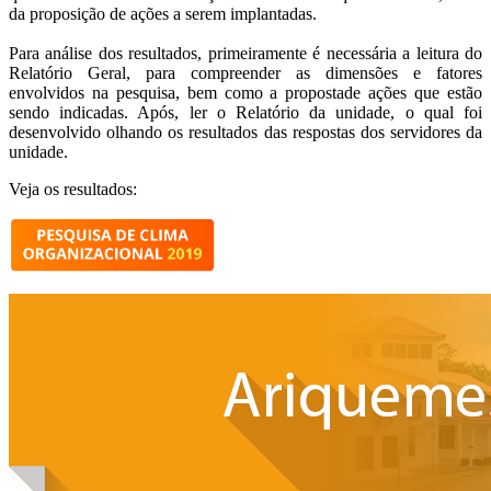
da proposição de ações a serem implantadas.
Para análise dos resultados, primeiramente é necessária a leitura do
Relatório Geral, para compreender as dimensões e fatores
envolvidos na pesquisa, bem como a proposta
de ações que estão
sendo indicadas. Após, ler o Relatório da unidade, o qual foi
desenvolvido olhando os resultados das respostas dos servidores da
unidade.
Veja os resultados: