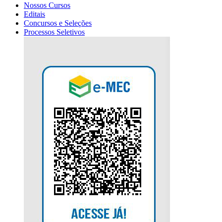
Nossos Cursos
Editais
Concursos e Seleções
Processos Seletivos