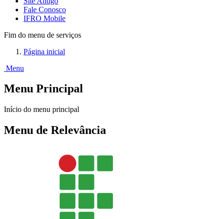
Site Antigo
Fale Conosco
IFRO Mobile
Fim do menu de serviços
Página inicial
Menu
Menu Principal
Início do menu principal
Menu de Relevância