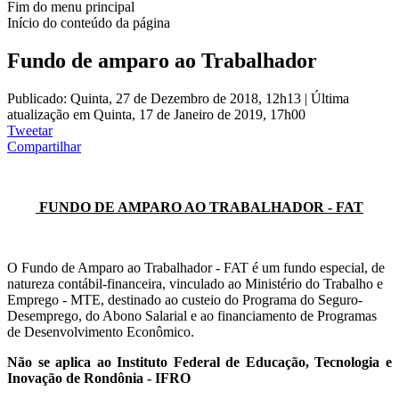
Fim do menu principal
Início do conteúdo da página
Fundo de amparo ao Trabalhador
Publicado: Quinta, 27 de Dezembro de 2018, 12h13
|
Última
atualização em Quinta, 17 de Janeiro de 2019, 17h00
Tweetar
Compartilhar
FUNDO DE AMPARO AO TRABALHADOR - FAT
O Fundo de Amparo ao Trabalhador - FAT é um fundo especial, de
natureza contábil-financeira, vinculado ao Ministério do Trabalho e
Emprego - MTE, destinado ao custeio do Programa do Seguro-
Desemprego, do Abono Salarial e ao financiamento de Programas
de Desenvolvimento Econômico.
Não se aplica ao Instituto Federal de Educação, Tecnologia e
Inovação de Rondônia - IFRO