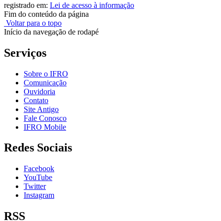
registrado em:
Lei de acesso à informação
Fim do conteúdo da página
Voltar para o topo
Início da navegação de rodapé
Serviços
Sobre o IFRO
Comunicação
Ouvidoria
Contato
Site Antigo
Fale Conosco
IFRO Mobile
Redes Sociais
Facebook
YouTube
Twitter
Instagram
RSS