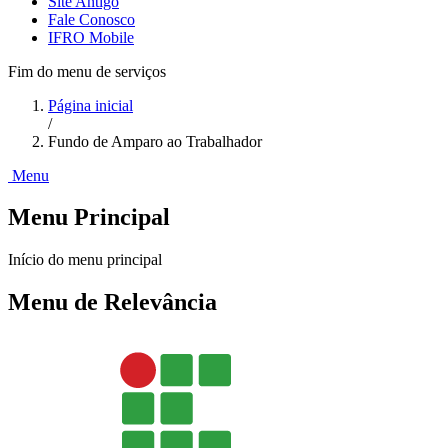
Site Antigo
Fale Conosco
IFRO Mobile
Fim do menu de serviços
Página inicial
/
Fundo de Amparo ao Trabalhador
Menu
Menu Principal
Início do menu principal
Menu de Relevância