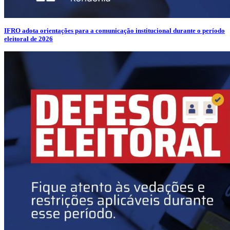
IFRO adota orientações para a comunicação institucional durante o período
eleitoral de 2026