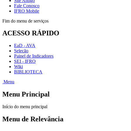
Site Antigo
Fale Conosco
IFRO Mobile
Fim do menu de serviços
ACESSO RÁPIDO
EaD - AVA
Seleção
Painel de Indicadores
SEI - IFRO
Wiki
BIBLIOTECA
Menu
Menu Principal
Início do menu principal
Menu de Relevância