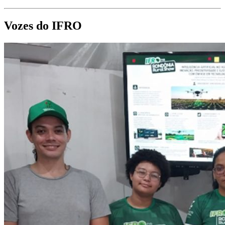
Vozes do IFRO