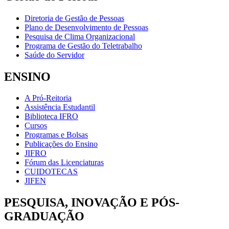
Diretoria de Gestão de Pessoas
Plano de Desenvolvimento de Pessoas
Pesquisa de Clima Organizacional
Programa de Gestão do Teletrabalho
Saúde do Servidor
ENSINO
A Pró-Reitoria
Assistência Estudantil
Biblioteca IFRO
Cursos
Programas e Bolsas
Publicações do Ensino
JIFRO
Fórum das Licenciaturas
CUIDOTECAS
JIFEN
PESQUISA, INOVAÇÃO E PÓS-
GRADUAÇÃO