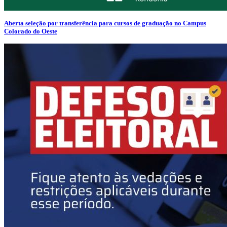
Aberta seleção por transferência para cursos de graduação no Campus
Colorado do Oeste