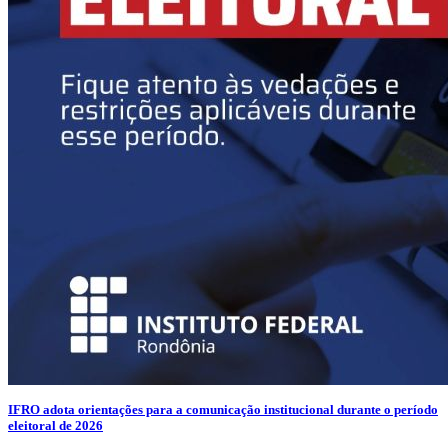
IFRO adota orientações para a comunicação institucional durante o período
eleitoral de 2026