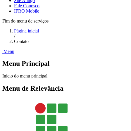
Site Antigo
Fale Conosco
IFRO Mobile
Fim do menu de serviços
Página inicial
/
Contato
Menu
Menu Principal
Início do menu principal
Menu de Relevância