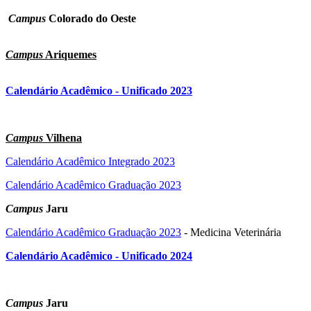
Campus
Colorado do Oeste
Campus
Ariquemes
Calendário Acadêmico - Unificado 2023
Campus
Vilhena
Calendário Acadêmico Integrado 2023
Calendário Acadêmico Graduação 2023
Campus
Jaru
Calendário Acadêmico Graduação 2023
- Medicina Veterinária
Calendário Acadêmico - Unificado 2024
Campus
Jaru