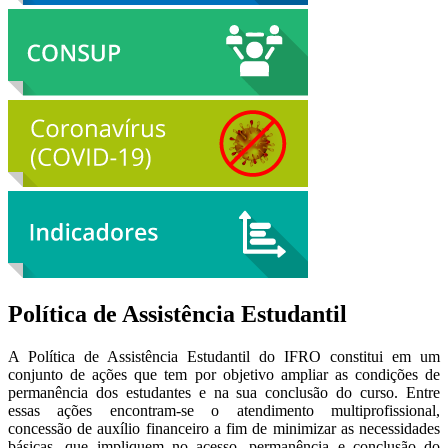
Política de Assistência Estudantil
A Política de Assistência Estudantil do IFRO constitui em um
conjunto de ações que tem por objetivo ampliar as condições de
permanência dos estudantes e na sua conclusão do curso. Entre
essas ações encontram-se o atendimento multiprofissional,
concessão de auxílio financeiro a fim de minimizar as necessidades
básicas, que impliquem no acesso, permanência e conclusão do