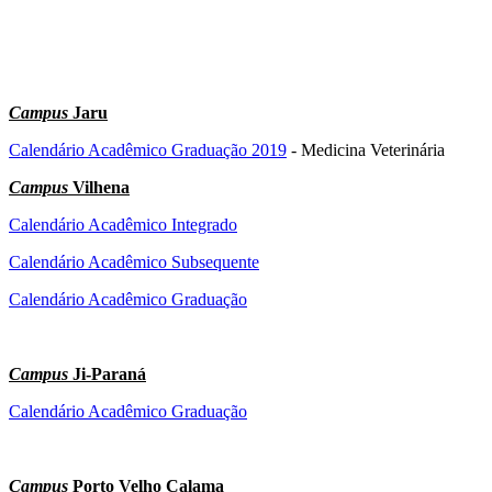
Campus
Jaru
Calendário Acadêmico Graduação 2019
- Medicina Veterinária
Campus
Vilhena
Calendário Acadêmico Integrado
Calendário Acadêmico Subsequente
Calendário Acadêmico Graduação
Campus
Ji-Paraná
Calendário Acadêmico Graduação
Campus
Porto Velho Calama