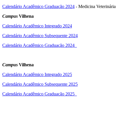
Calendário Acadêmico Graduação 2024
- Medicina Veterinária
Campus
Vilhena
Calendário Acadêmico Integrado 2024
Calendário Acadêmico Subsequente 2024
Calendário Acadêmico Graduação 2024
Campus
Vilhena
Calendário Acadêmico Integrado 2025
Calendário Acadêmico Subsequente 2025
Calendário Acadêmico Graduação 2025