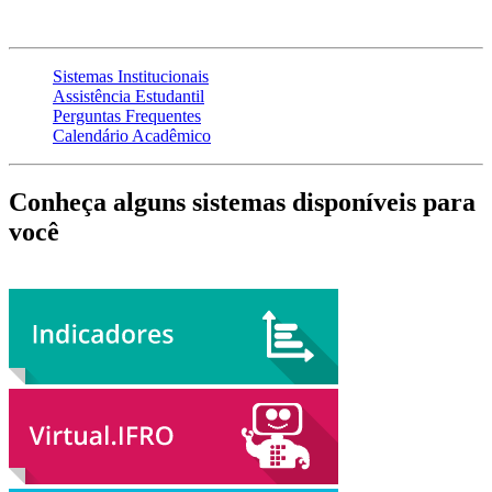
Sistemas Institucionais
Assistência Estudantil
Perguntas Frequentes
Calendário Acadêmico
Conheça alguns sistemas disponíveis para
você