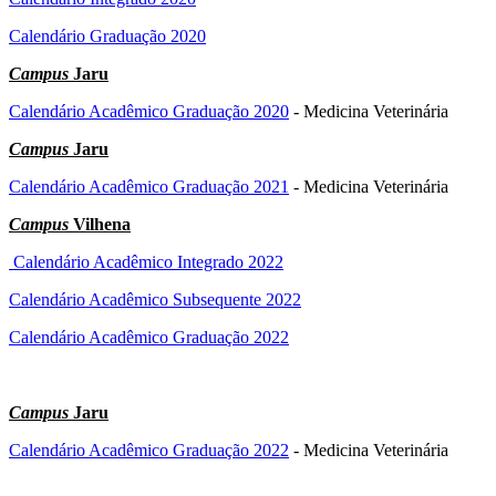
Calendário Graduação 2020
Campus
Jaru
Calendário Acadêmico Graduação 2020
- Medicina Veterinária
Campus
Jaru
Calendário Acadêmico Graduação 2021
- Medicina Veterinária
Campus
Vilhena
Calendário Acadêmico Integrado 2022
Calendário Acadêmico Subsequente 2022
Calendário Acadêmico Graduação 2022
Campus
Jaru
Calendário Acadêmico Graduação 2022
- Medicina Veterinária