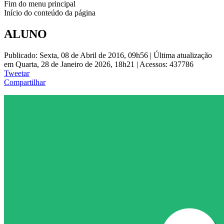
Fim do menu principal
Início do conteúdo da página
ALUNO
Publicado: Sexta, 08 de Abril de 2016, 09h56
|
Última atualização
em Quarta, 28 de Janeiro de 2026, 18h21
|
Acessos: 437786
Tweetar
Compartilhar