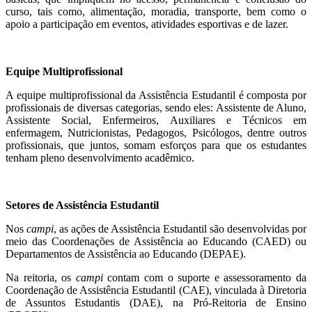
curso, tais como, alimentação, moradia, transporte, bem como o
apoio a participação em eventos, atividades esportivas e de lazer.
Equipe Multiprofissional
A equipe multiprofissional da Assistência Estudantil é composta por
profissionais de diversas categorias, sendo eles: Assistente de Aluno,
Assistente Social, Enfermeiros, Auxiliares e Técnicos em
enfermagem, Nutricionistas, Pedagogos, Psicólogos, dentre outros
profissionais, que juntos, somam esforços para que os estudantes
tenham pleno desenvolvimento acadêmico.
Setores de Assistência Estudantil
Nos
campi
, as ações de Assistência Estudantil são desenvolvidas por
meio das Coordenações de Assistência ao Educando (CAED) ou
Departamentos de Assistência ao Educando (DEPAE).
Na reitoria, os
campi
contam com o suporte e assessoramento da
Coordenação de Assistência Estudantil (CAE), vinculada à Diretoria
de Assuntos Estudantis (DAE), na Pró-Reitoria de Ensino