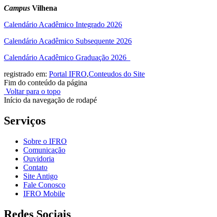
Campus
Vilhena
Calendário Acadêmico Integrado 2026
Calendário Acadêmico Subsequente 2026
Calendário Acadêmico Graduação 2026
registrado em:
Portal IFRO
,
Conteudos do Site
Fim do conteúdo da página
Voltar para o topo
Início da navegação de rodapé
Serviços
Sobre o IFRO
Comunicação
Ouvidoria
Contato
Site Antigo
Fale Conosco
IFRO Mobile
Redes Sociais