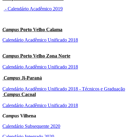
- Calendário Acadêmico 2019
Campus
Porto Velho Calama
Calendário Acadêmico Unificado 2018
Campus
Porto Velho Zona Norte
Calendário Acadêmico Unificado 2018
Campus
Ji-Paraná
Calendário Acadêmico Unificado 2018 - Técnicos e Graduação
Campus
Cacoal
Calendário Acadêmico Unificado 2018
Campus
Vilhena
Calendário Subsequente 2020
Calendário Integrado 2020