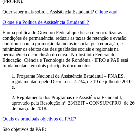
(PROEN).
Quer saber mais sobre a Assistência Estudantil?
Clique aqui
.
O que é a Política de Assistência Estudantil ?
É uma política do Governo Federal que busca democratizar as
condições de permanência, reduzir as taxas de retenção e evasão,
contribuir para a promoção da inclusão social pela educação, e
minimizar os efeitos das desigualdades sociais e regionais na
permanência e conclusão do curso. No Instituto Federal de
Educação, Ciência e Tecnologia de Rondônia - IFRO a PAE está
fundamentada em dois principais documentos:
1. Programa Nacional de Assistência Estudantil – PNAES,
regulamentado pelo Decreto nº. 7.234, de 19 de julho de 2010
e,
2. Regulamento dos Programas de Assistência Estudantil,
aprovado pela Resolução nº. 23/REIT - CONSUP/IFRO, de 26
de março de 2018.
Quais os principais objetivos da PAE?
São objetivos da PAE: