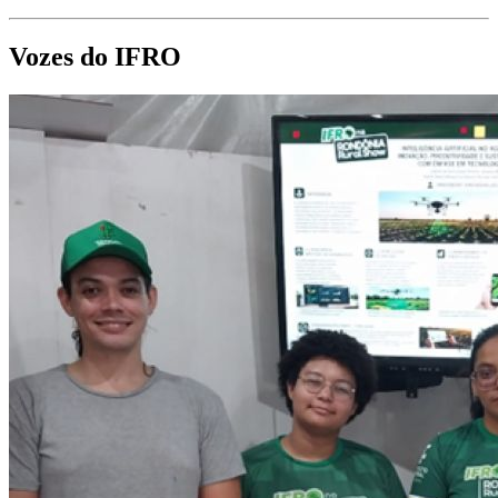
Vozes do IFRO