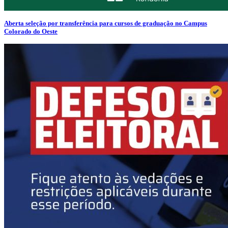
Aberta seleção por transferência para cursos de graduação no Campus
Colorado do Oeste