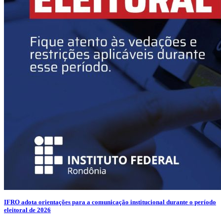
IFRO adota orientações para a comunicação institucional durante o período
eleitoral de 2026