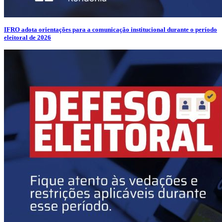
IFRO adota orientações para a comunicação institucional durante o período
eleitoral de 2026