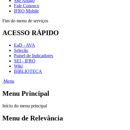
Site Antigo
Fale Conosco
IFRO Mobile
Fim do menu de serviços
ACESSO RÁPIDO
EaD - AVA
Seleção
Painel de Indicadores
SEI - IFRO
Wiki
BIBLIOTECA
Menu
Menu Principal
Início do menu principal
Menu de Relevância