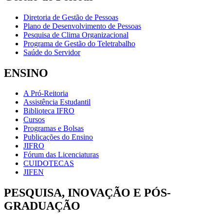
Diretoria de Gestão de Pessoas
Plano de Desenvolvimento de Pessoas
Pesquisa de Clima Organizacional
Programa de Gestão do Teletrabalho
Saúde do Servidor
ENSINO
A Pró-Reitoria
Assistência Estudantil
Biblioteca IFRO
Cursos
Programas e Bolsas
Publicações do Ensino
JIFRO
Fórum das Licenciaturas
CUIDOTECAS
JIFEN
PESQUISA, INOVAÇÃO E PÓS-
GRADUAÇÃO