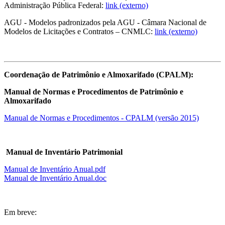
Administração Pública Federal:
link (externo)
AGU - Modelos padronizados pela AGU - Câmara Nacional de
Modelos de Licitações e Contratos – CNMLC:
link (externo)
Coordenação de Patrimônio e Almoxarifado (CPALM):
Manual de Normas e Procedimentos de Patrimônio e
Almoxarifado
Manual de Normas e Procedimentos - CPALM (versão 2015)
Manual de Inventário Patrimonial
Manual de Inventário Anual.pdf
Manual de Inventário Anual.doc
Em breve: