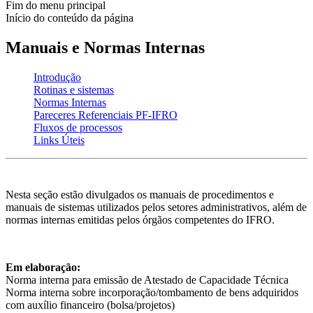
Fim do menu principal
Início do conteúdo da página
Manuais e Normas Internas
Introdução
Rotinas e sistemas
Normas Internas
Pareceres Referenciais PF-IFRO
Fluxos de processos
Links Úteis
Nesta seção estão divulgados os manuais de procedimentos e
manuais de sistemas utilizados pelos setores administrativos, além de
normas internas emitidas pelos órgãos competentes do IFRO.
Em elaboração:
Norma interna para emissão de Atestado de Capacidade Técnica
Norma interna sobre incorporação/tombamento de bens adquiridos
com auxílio financeiro (bolsa/projetos)