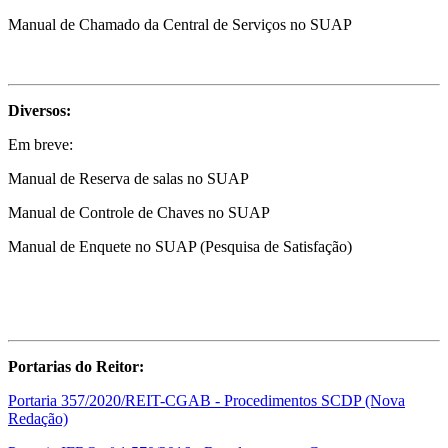
Manual de Chamado da Central de Serviços no SUAP
Diversos:
Em breve:
Manual de Reserva de salas no SUAP
Manual de Controle de Chaves no SUAP
Manual de Enquete no SUAP (Pesquisa de Satisfação)
Portarias do Reitor:
Portaria 357/2020/REIT-CGAB - Procedimentos SCDP (Nova
Redação)