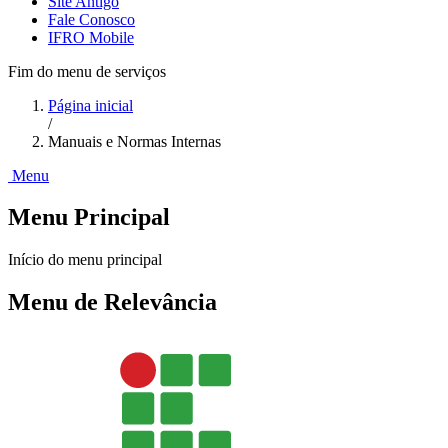
Site Antigo
Fale Conosco
IFRO Mobile
Fim do menu de serviços
Página inicial
/
Manuais e Normas Internas
Menu
Menu Principal
Início do menu principal
Menu de Relevância