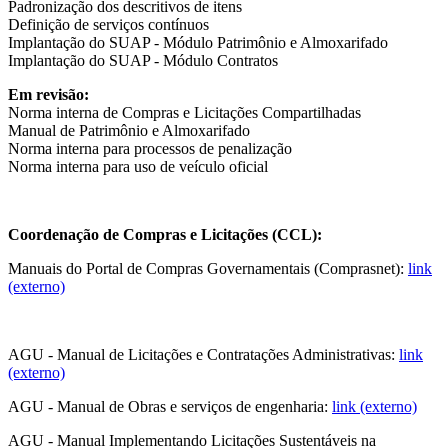
Padronização dos descritivos de itens
Definição de serviços contínuos
Implantação do SUAP - Módulo Patrimônio e Almoxarifado
Implantação do SUAP - Módulo Contratos
Em revisão:
Norma interna de Compras e Licitações Compartilhadas
Manual de Patrimônio e Almoxarifado
Norma interna para processos de penalização
Norma interna para uso de veículo oficial
Coordenação de Compras e Licitações (CCL):
Manuais do Portal de Compras Governamentais (Comprasnet):
link
(externo)
AGU - Manual de Licitações e Contratações Administrativas:
link
(externo)
AGU - Manual de Obras e serviços de engenharia:
link (externo)
AGU - Manual Implementando Licitações Sustentáveis na