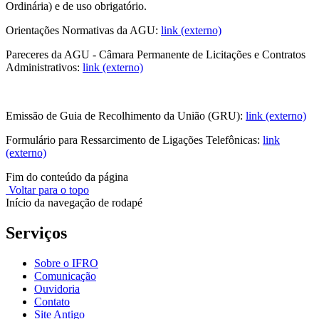
Ordinária) e de uso obrigatório.
Orientações Normativas da AGU:
link (externo)
Pareceres da AGU - Câmara Permanente de Licitações e Contratos
Administrativos:
link (externo)
Emissão de Guia de Recolhimento da União (GRU):
link (externo)
Formulário para Ressarcimento de Ligações Telefônicas:
link
(externo)
Fim do conteúdo da página
Voltar para o topo
Início da navegação de rodapé
Serviços
Sobre o IFRO
Comunicação
Ouvidoria
Contato
Site Antigo