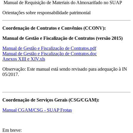
Manual de Requisição de Materiais do Almoxarifado no SUAP
Orientações sobre responsabilidade patrimonial
Coordenação de Contratos e Convênios (CCONV):
Manual de Gestão e Fiscalização de Contratos (versão 2015)
Manual de Gestão e Fiscalização de Contratos.pdf
Manual de Gestão e Fiscalização de Contratos.doc
Anexos XIII e XIV.xls
Observação: Este manual está sendo revisado para adequação à IN
05/2017.
Coordenação de Serviços Gerais (CSG/CGAM):
Manual CGAM/CSG - SUAP Frotas
Em breve: