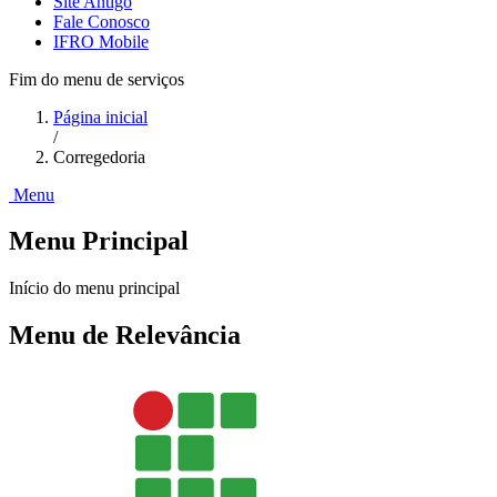
Site Antigo
Fale Conosco
IFRO Mobile
Fim do menu de serviços
Página inicial
/
Corregedoria
Menu
Menu Principal
Início do menu principal
Menu de Relevância