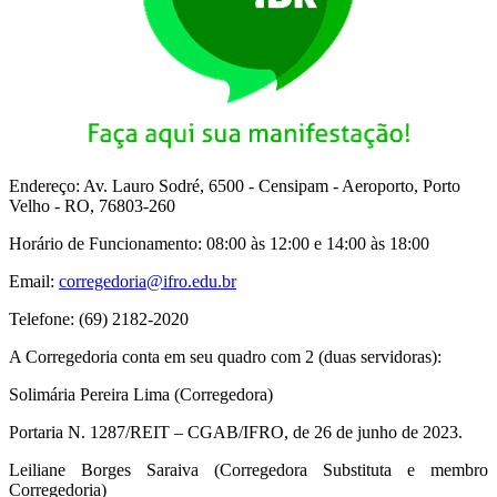
Endereço: Av. Lauro Sodré, 6500 - Censipam - Aeroporto, Porto
Velho - RO, 76803-260
Horário de Funcionamento: 08:00 às 12:00 e 14:00 às 18:00
Email:
corregedoria@ifro.edu.br
Telefone: (69) 2182-2020
A Corregedoria conta em seu quadro com 2 (duas servidoras):
Solimária Pereira Lima (Corregedora)
Portaria N. 1287/REIT – CGAB/IFRO, de 26 de junho de 2023.
Leiliane Borges Saraiva (Corregedora Substituta e membro
Corregedoria)