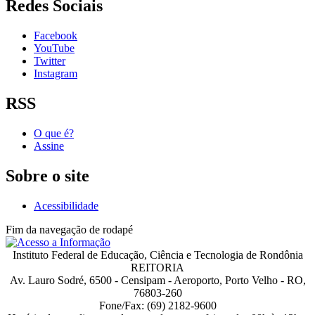
Redes Sociais
Facebook
YouTube
Twitter
Instagram
RSS
O que é?
Assine
Sobre o site
Acessibilidade
Fim da navegação de rodapé
Instituto Federal de Educação, Ciência e Tecnologia de Rondônia
REITORIA
Av. Lauro Sodré, 6500 - Censipam - Aeroporto, Porto Velho - RO,
76803-260
Fone/Fax: (69) 2182-9600