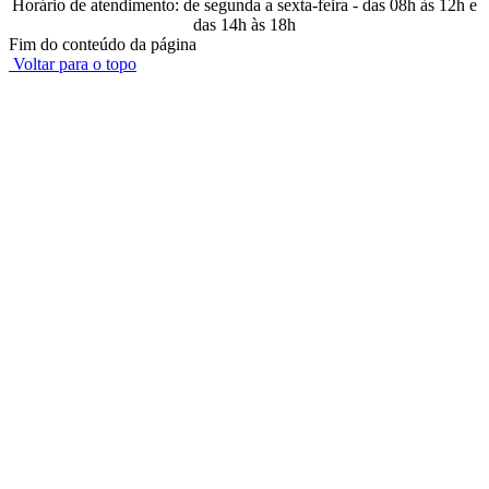
Horário de atendimento: de segunda a sexta-feira - das 08h às 12h e
das 14h às 18h
Fim do conteúdo da página
Voltar para o topo