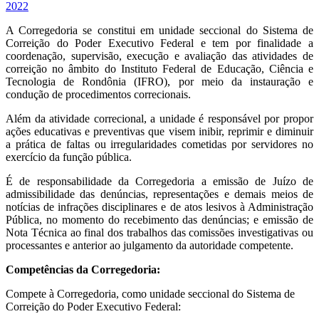
2022
A Corregedoria se constitui em unidade seccional do Sistema de
Correição do Poder Executivo Federal e tem por finalidade a
coordenação, supervisão, execução e avaliação das atividades de
correição no âmbito do Instituto Federal de Educação, Ciência e
Tecnologia de Rondônia (IFRO), por meio da instauração e
condução de procedimentos correcionais.
Além da atividade correcional, a unidade é responsável por propor
ações educativas e preventivas que visem inibir, reprimir e diminuir
a prática de faltas ou irregularidades cometidas por servidores no
exercício da função pública.
É de responsabilidade da Corregedoria a emissão de Juízo de
admissibilidade das denúncias, representações e demais meios de
notícias de infrações disciplinares e de atos lesivos à Administração
Pública, no momento do recebimento das denúncias; e emissão de
Nota Técnica ao final dos trabalhos das comissões investigativas ou
processantes e anterior ao julgamento da autoridade competente.
Competências da Corregedoria:
Compete à Corregedoria, como unidade seccional do Sistema de
Correição do Poder Executivo Federal: