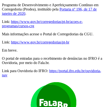
Programa de Desenvolvimento e Aperfeiçoamento Contínuo em
Corregedoria (Prodea), instituído pela
Portaria nº 196, de 17 de
janeiro de 2020
.
Link:
https://www.gov.br/corregedorias/pt-br/acoes-e-
programas/cursos-crg
Mais informações acesse o Portal de Corregedorias da CGU.
Link:
https://www.gov.br/corregedorias/pt-br
Em breve.
O portal de entradas para o recebimento de denúncias no IFRO é a
Ouvidoria, por meio do Fala.br.
Link para Ouvidoria do IFRO:
https://portal.ifro.edu.br/ouvidoria-
nav