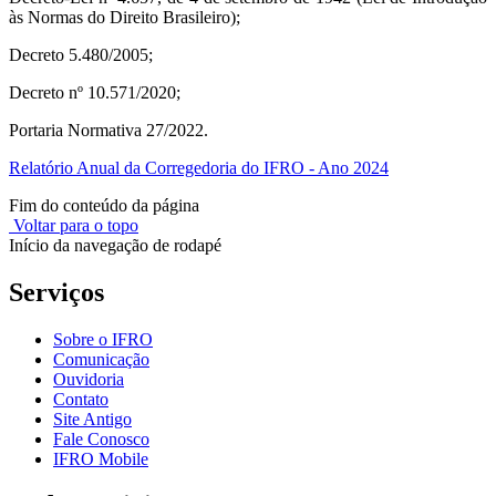
às Normas do Direito Brasileiro);
Decreto 5.480/2005;
Decreto nº 10.571/2020;
Portaria Normativa 27/2022.
Relatório Anual da Corregedoria do IFRO - Ano 2024
Fim do conteúdo da página
Voltar para o topo
Início da navegação de rodapé
Serviços
Sobre o IFRO
Comunicação
Ouvidoria
Contato
Site Antigo
Fale Conosco
IFRO Mobile