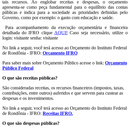
tais recursos. Ao englobar receitas e despesas, o orçamento
apresenta-se como peça fundamental para o equilíbrio das contas
públicas e indica para a sociedade as prioridades definidas pelo
Governo, como por exemplo: o gasto com educação e saúde.
Para acompanhamento da execução orçamentária e financeira
detalhada do IFRO clique
AQUI!
Caso seja necessário, utilize o
login: visitante senha: visitante
No link a seguir, você terá acesso ao Orçamento do Instituto Federal
de Rondônia - IFRO:
Orçamento IFRO
Para saber mais sobre Orçamento Público acesse o link:
Orçamento
Público Federal
O que são receitas públicas?
São consideradas receitas, os recursos financeiros (impostos, taxas,
contribuições, entre outros) auferidos e que servem para custear as
despesas e os investimentos.
No link a seguir, você terá acesso ao Orçamento do Instituto Federal
de Rondônia - IFRO:
Receitas IFRO
.
O que são despesas públicas?