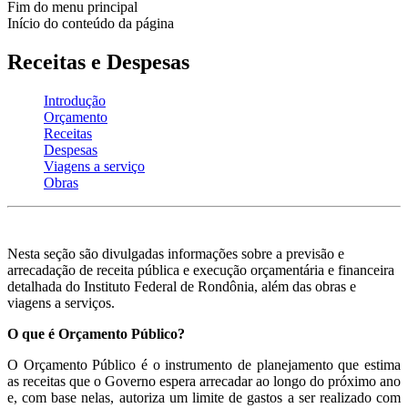
Fim do menu principal
Início do conteúdo da página
Receitas e Despesas
Introdução
Orçamento
Receitas
Despesas
Viagens a serviço
Obras
Nesta seção são divulgadas informações sobre a previsão e
arrecadação de receita pública e execução orçamentária e financeira
detalhada do Instituto Federal de Rondônia, além das obras e
viagens a serviços.
O que é Orçamento Público?
O Orçamento Público é o instrumento de planejamento que estima
as receitas que o Governo espera arrecadar ao longo do próximo ano
e, com base nelas, autoriza um limite de gastos a ser realizado com