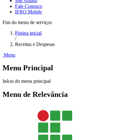
Site Antigo
Fale Conosco
IFRO Mobile
Fim do menu de serviços
Página inicial
/
Receitas e Despesas
Menu
Menu Principal
Início do menu principal
Menu de Relevância