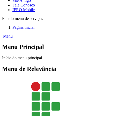
Site Antigo
Fale Conosco
IFRO Mobile
Fim do menu de serviços
Página inicial
Menu
Menu Principal
Início do menu principal
Menu de Relevância