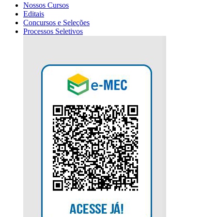
Nossos Cursos
Editais
Concursos e Seleções
Processos Seletivos