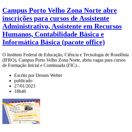
Campus Porto Velho Zona Norte abre
inscrições para cursos de Assistente
Administrativo, Assistente em Recursos
Humanos, Contabilidade Básica e
Informática Básica (pacote office)
O Instituto Federal de Educação, Ciência e Tecnologia de Rondônia
(IFRO), Campus Porto Velho Zona Norte, abriu vagas para cursos
de Formação Inicial e Continuada (FIC)...
Escrito por Dennis Weber
publicado
27/01/2023
18h46