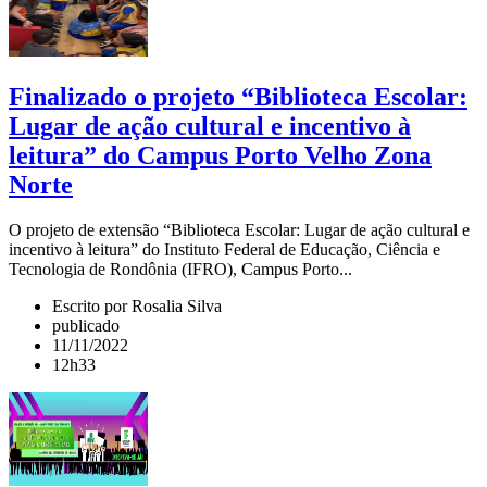
Finalizado o projeto “Biblioteca Escolar:
Lugar de ação cultural e incentivo à
leitura” do Campus Porto Velho Zona
Norte
O projeto de extensão “Biblioteca Escolar: Lugar de ação cultural e
incentivo à leitura” do Instituto Federal de Educação, Ciência e
Tecnologia de Rondônia (IFRO), Campus Porto...
Escrito por Rosalia Silva
publicado
11/11/2022
12h33