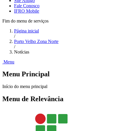
Site Antigo
Fale Conosco
IFRO Mobile
Fim do menu de serviços
Página inicial
/
Porto Velho Zona Norte
/
Notícias
Menu
Menu Principal
Início do menu principal
Menu de Relevância