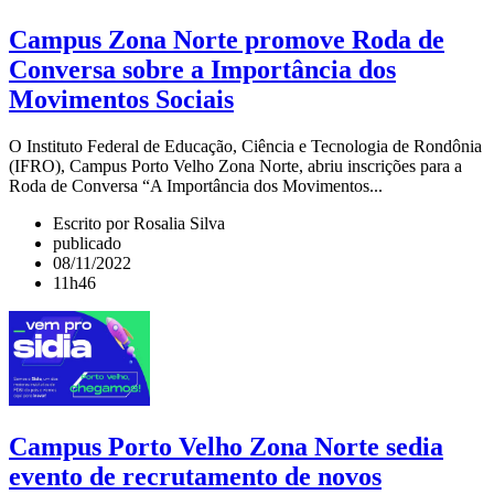
Campus Zona Norte promove Roda de
Conversa sobre a Importância dos
Movimentos Sociais
O Instituto Federal de Educação, Ciência e Tecnologia de Rondônia
(IFRO), Campus Porto Velho Zona Norte, abriu inscrições para a
Roda de Conversa “A Importância dos Movimentos...
Escrito por Rosalia Silva
publicado
08/11/2022
11h46
Campus Porto Velho Zona Norte sedia
evento de recrutamento de novos