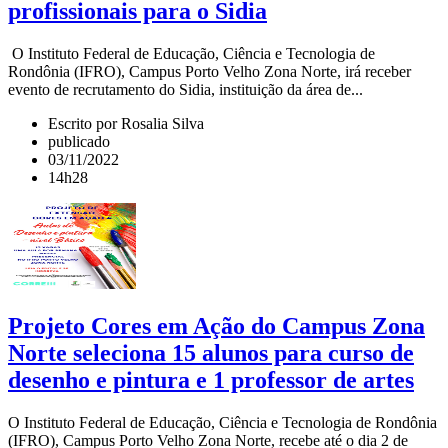
profissionais para o Sidia
O Instituto Federal de Educação, Ciência e Tecnologia de
Rondônia (IFRO), Campus Porto Velho Zona Norte, irá receber
evento de recrutamento do Sidia, instituição da área de...
Escrito por Rosalia Silva
publicado
03/11/2022
14h28
Projeto Cores em Ação do Campus Zona
Norte seleciona 15 alunos para curso de
desenho e pintura e 1 professor de artes
O Instituto Federal de Educação, Ciência e Tecnologia de Rondônia
(IFRO), Campus Porto Velho Zona Norte, recebe até o dia 2 de