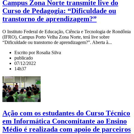
Campus Zona Norte transmite live do
Curso de Pedagogia: “Dificuldade ou
transtorno de aprendizagem?”
O Instituto Federal de Educação, Ciência e Tecnologia de Rondônia
(IFRO), Campus Porto Velha Zona Norte, terá live sobre
“Dificuldade ou transtorno de aprendizagem?”. Aberta à...
Escrito por Rosalia Silva
publicado
07/12/2022
14h37
Ação com os estudantes do Curso Técnico
em Informática Concomitante ao Ensino
Médio é realizada com apoio de parceiros