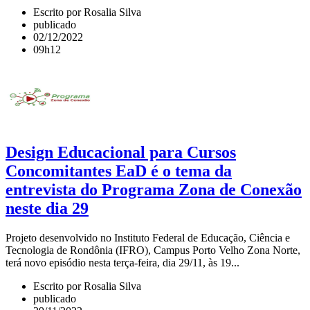
Escrito por Rosalia Silva
publicado
02/12/2022
09h12
Design Educacional para Cursos
Concomitantes EaD é o tema da
entrevista do Programa Zona de Conexão
neste dia 29
Projeto desenvolvido no Instituto Federal de Educação, Ciência e
Tecnologia de Rondônia (IFRO), Campus Porto Velho Zona Norte,
terá novo episódio nesta terça-feira, dia 29/11, às 19...
Escrito por Rosalia Silva
publicado