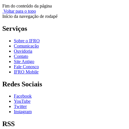
Fim do conteúdo da página
Voltar para o topo
Início da navegação de rodapé
Serviços
Sobre o IFRO
Comunicação
Ouvidoria
Contato
Site Antigo
Fale Conosco
IFRO Mobile
Redes Sociais
Facebook
YouTube
Twitter
Instagram
RSS