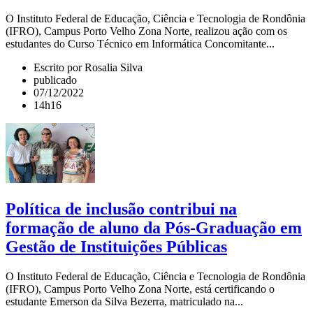
O Instituto Federal de Educação, Ciência e Tecnologia de Rondônia
(IFRO), Campus Porto Velho Zona Norte, realizou ação com os
estudantes do Curso Técnico em Informática Concomitante...
Escrito por Rosalia Silva
publicado
07/12/2022
14h16
Política de inclusão contribui na
formação de aluno da Pós-Graduação em
Gestão de Instituições Públicas
O Instituto Federal de Educação, Ciência e Tecnologia de Rondônia
(IFRO), Campus Porto Velho Zona Norte, está certificando o
estudante Emerson da Silva Bezerra, matriculado na...