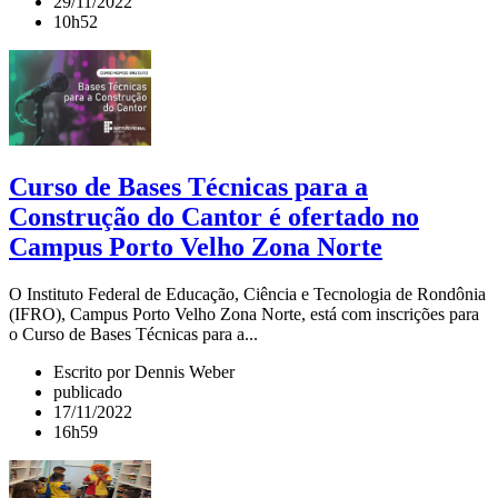
29/11/2022
10h52
Curso de Bases Técnicas para a
Construção do Cantor é ofertado no
Campus Porto Velho Zona Norte
O Instituto Federal de Educação, Ciência e Tecnologia de Rondônia
(IFRO), Campus Porto Velho Zona Norte, está com inscrições para
o Curso de Bases Técnicas para a...
Escrito por Dennis Weber
publicado
17/11/2022
16h59