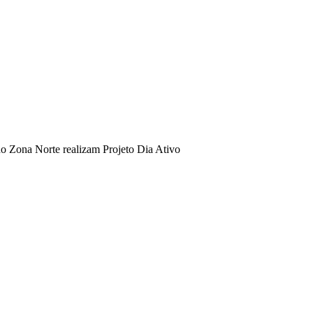
o Zona Norte realizam Projeto Dia Ativo