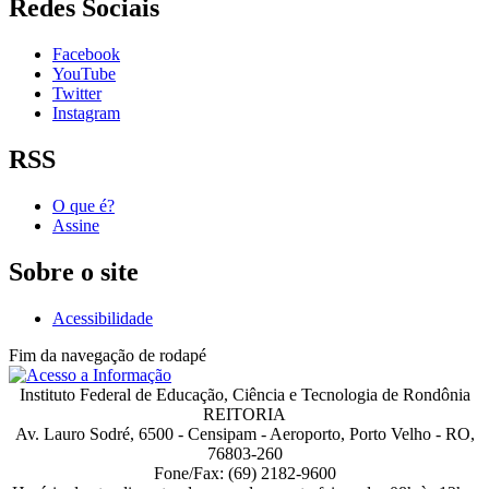
Redes Sociais
Facebook
YouTube
Twitter
Instagram
RSS
O que é?
Assine
Sobre o site
Acessibilidade
Fim da navegação de rodapé
Instituto Federal de Educação, Ciência e Tecnologia de Rondônia
REITORIA
Av. Lauro Sodré, 6500 - Censipam - Aeroporto, Porto Velho - RO,
76803-260
Fone/Fax: (69) 2182-9600