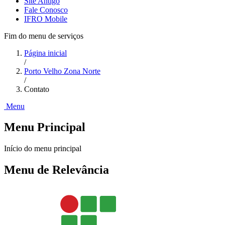
Site Antigo
Fale Conosco
IFRO Mobile
Fim do menu de serviços
Página inicial
/
Porto Velho Zona Norte
/
Contato
Menu
Menu Principal
Início do menu principal
Menu de Relevância