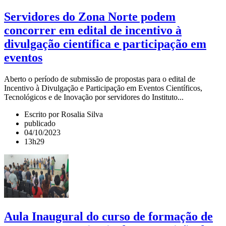
Servidores do Zona Norte podem
concorrer em edital de incentivo à
divulgação científica e participação em
eventos
Aberto o período de submissão de propostas para o edital de
Incentivo à Divulgação e Participação em Eventos Científicos,
Tecnológicos e de Inovação por servidores do Instituto...
Escrito por Rosalia Silva
publicado
04/10/2023
13h29
Aula Inaugural do curso de formação de