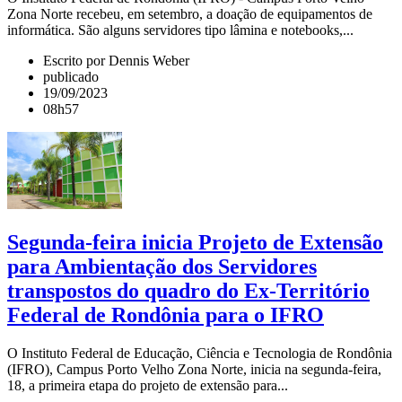
Zona Norte recebeu, em setembro, a doação de equipamentos de
informática. São alguns servidores tipo lâmina e notebooks,...
Escrito por Dennis Weber
publicado
19/09/2023
08h57
Segunda-feira inicia Projeto de Extensão
para Ambientação dos Servidores
transpostos do quadro do Ex-Território
Federal de Rondônia para o IFRO
O Instituto Federal de Educação, Ciência e Tecnologia de Rondônia
(IFRO), Campus Porto Velho Zona Norte, inicia na segunda-feira,
18, a primeira etapa do projeto de extensão para...