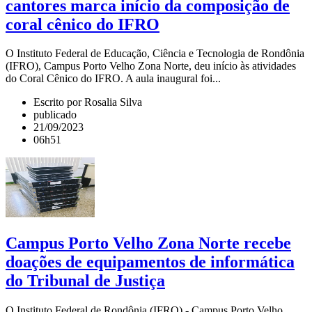
cantores marca início da composição de
coral cênico do IFRO
O Instituto Federal de Educação, Ciência e Tecnologia de Rondônia
(IFRO), Campus Porto Velho Zona Norte, deu início às atividades
do Coral Cênico do IFRO. A aula inaugural foi...
Escrito por Rosalia Silva
publicado
21/09/2023
06h51
Campus Porto Velho Zona Norte recebe
doações de equipamentos de informática
do Tribunal de Justiça
O Instituto Federal de Rondônia (IFRO) - Campus Porto Velho