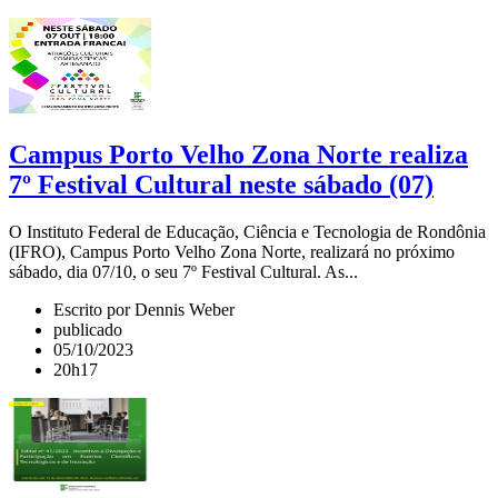
Campus Porto Velho Zona Norte realiza
7º Festival Cultural neste sábado (07)
O Instituto Federal de Educação, Ciência e Tecnologia de Rondônia
(IFRO), Campus Porto Velho Zona Norte, realizará no próximo
sábado, dia 07/10, o seu 7º Festival Cultural. As...
Escrito por Dennis Weber
publicado
05/10/2023
20h17