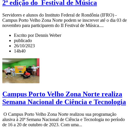
2ª edição do Festival de Música
Servidores e alunos do Instituto Federal de Rondônia (IFRO) -
Campus Porto Velho Zona Norte podem se inscrever até o dia 03 de
novembro para participarem do II Festival de Música....
Escrito por Dennis Weber
publicado
26/10/2023
14h40
Campus Porto Velho Zona Norte realiza
Semana Nacional de Ciência e Tecnologia
O Campus Porto Velho Zona Norte realizou sua programação
alusiva à 20ª Semana Nacional de Ciência e Tecnologia no período
de 16 a 20 de outubro de 2023. Com uma...