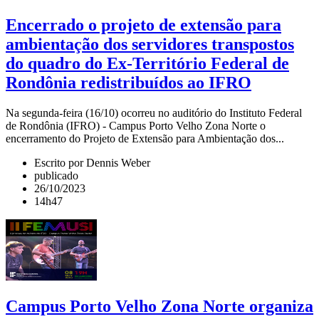
Encerrado o projeto de extensão para
ambientação dos servidores transpostos
do quadro do Ex-Território Federal de
Rondônia redistribuídos ao IFRO
Na segunda-feira (16/10) ocorreu no auditório do Instituto Federal
de Rondônia (IFRO) - Campus Porto Velho Zona Norte o
encerramento do Projeto de Extensão para Ambientação dos...
Escrito por Dennis Weber
publicado
26/10/2023
14h47
Campus Porto Velho Zona Norte organiza