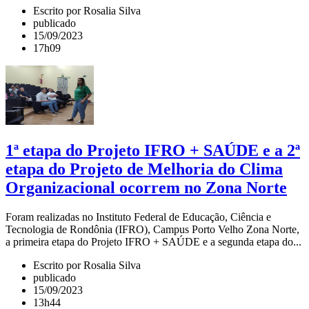
Escrito por Rosalia Silva
publicado
15/09/2023
17h09
1ª etapa do Projeto IFRO + SAÚDE e a 2ª
etapa do Projeto de Melhoria do Clima
Organizacional ocorrem no Zona Norte
Foram realizadas no Instituto Federal de Educação, Ciência e
Tecnologia de Rondônia (IFRO), Campus Porto Velho Zona Norte,
a primeira etapa do Projeto IFRO + SAÚDE e a segunda etapa do...
Escrito por Rosalia Silva
publicado
15/09/2023
13h44