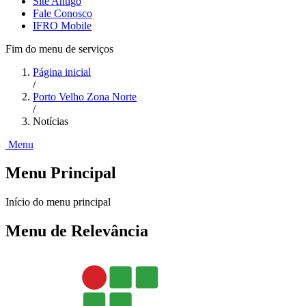
Site Antigo
Fale Conosco
IFRO Mobile
Fim do menu de serviços
Página inicial
/
Porto Velho Zona Norte
/
Notícias
Menu
Menu Principal
Início do menu principal
Menu de Relevância