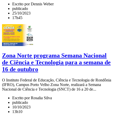
Escrito por Dennis Weber
publicado
25/10/2023
17h45
Zona Norte programa Semana Nacional
de Ciência e Tecnologia para a semana de
16 de outubro
O Instituto Federal de Educação, Ciência e Tecnologia de Rondônia
(IFRO), Campus Porto Velho Zona Norte, realizará a Semana
Nacional de Ciência e Tecnologia (SNCT) de 16 a 20 de...
Escrito por Rosalia Silva
publicado
10/10/2023
13h10