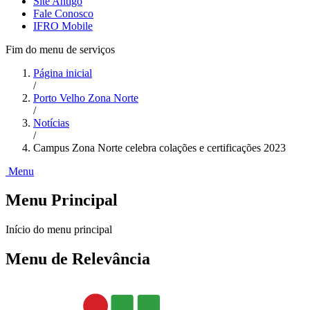
Site Antigo
Fale Conosco
IFRO Mobile
Fim do menu de serviços
Página inicial
/
Porto Velho Zona Norte
/
Notícias
/
Campus Zona Norte celebra colações e certificações 2023
Menu
Menu Principal
Início do menu principal
Menu de Relevância