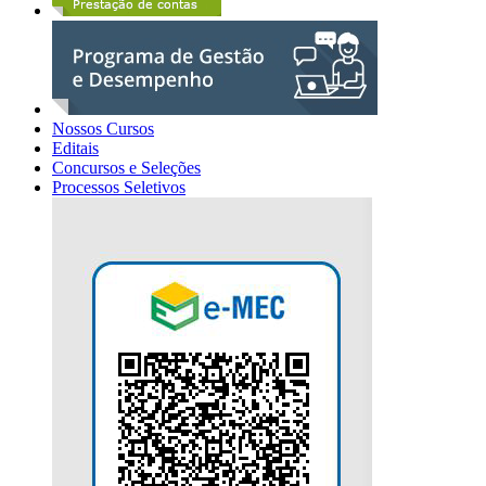
Nossos Cursos
Editais
Concursos e Seleções
Processos Seletivos