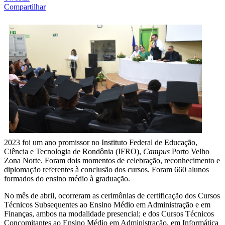
Compartilhar
2023 foi um ano promissor no Instituto Federal de Educação,
Ciência e Tecnologia de Rondônia (IFRO),
Campus
Porto Velho
Zona Norte. Foram dois momentos de celebração, reconhecimento e
diplomação referentes à conclusão dos cursos. Foram 660 alunos
formados do ensino médio à graduação.
No mês de abril, ocorreram as cerimônias de certificação dos Cursos
Técnicos Subsequentes ao Ensino Médio em Administração e em
Finanças, ambos na modalidade presencial; e dos Cursos Técnicos
Concomitantes ao Ensino Médio em Administração, em Informática