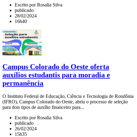
Escrito por Rosalia Silva
publicado
28/02/2024
16h40
Campus Colorado do Oeste oferta
auxílios estudantis para moradia e
permanência
O Instituto Federal de Educação, Ciência e Tecnologia de Rondônia
(IFRO), Campus Colorado do Oeste, abriu o processo de seleção
para dois tipos de auxílio financeiro para...
Escrito por Rosalia Silva
publicado
26/02/2024
15h35