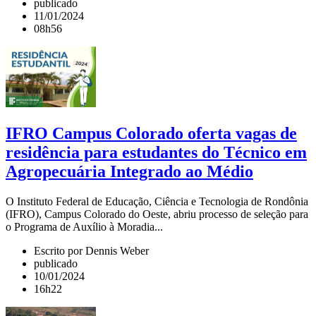
publicado
11/01/2024
08h56
IFRO Campus Colorado oferta vagas de
residência para estudantes do Técnico em
Agropecuária Integrado ao Médio
O Instituto Federal de Educação, Ciência e Tecnologia de Rondônia
(IFRO), Campus Colorado do Oeste, abriu processo de seleção para
o Programa de Auxílio à Moradia...
Escrito por Dennis Weber
publicado
10/01/2024
16h22