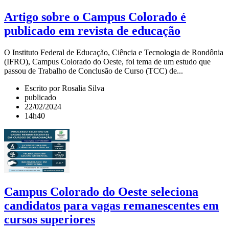
Artigo sobre o Campus Colorado é
publicado em revista de educação
O Instituto Federal de Educação, Ciência e Tecnologia de Rondônia
(IFRO), Campus Colorado do Oeste, foi tema de um estudo que
passou de Trabalho de Conclusão de Curso (TCC) de...
Escrito por Rosalia Silva
publicado
22/02/2024
14h40
Campus Colorado do Oeste seleciona
candidatos para vagas remanescentes em
cursos superiores