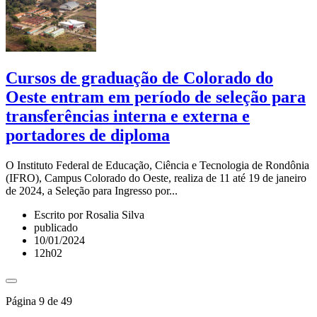
Cursos de graduação de Colorado do
Oeste entram em período de seleção para
transferências interna e externa e
portadores de diploma
O Instituto Federal de Educação, Ciência e Tecnologia de Rondônia
(IFRO), Campus Colorado do Oeste, realiza de 11 até 19 de janeiro
de 2024, a Seleção para Ingresso por...
Escrito por Rosalia Silva
publicado
10/01/2024
12h02
Página 9 de 49