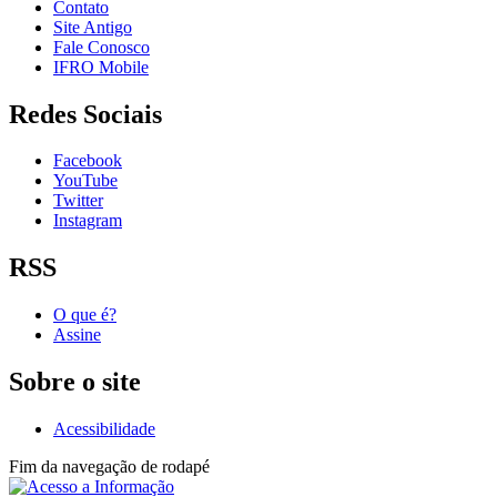
Contato
Site Antigo
Fale Conosco
IFRO Mobile
Redes Sociais
Facebook
YouTube
Twitter
Instagram
RSS
O que é?
Assine
Sobre o site
Acessibilidade
Fim da navegação de rodapé