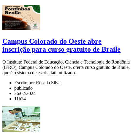
Campus Colorado do Oeste abre
inscrição para curso gratuito de Braile
O Instituto Federal de Educação, Ciência e Tecnologia de Rondônia
(IFRO), Campus Colorado do Oeste, oferta curso gratuito de Braile,
que é o sistema de escrita tátil utilizado...
Escrito por Rosalia Silva
publicado
26/02/2024
11h24