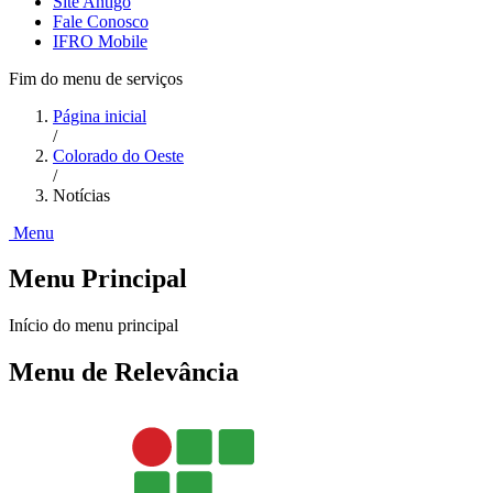
Site Antigo
Fale Conosco
IFRO Mobile
Fim do menu de serviços
Página inicial
/
Colorado do Oeste
/
Notícias
Menu
Menu Principal
Início do menu principal
Menu de Relevância