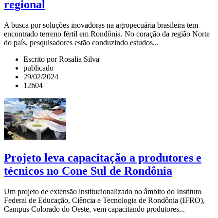
regional
A busca por soluções inovadoras na agropecuária brasileira tem
encontrado terreno fértil em Rondônia. No coração da região Norte
do país, pesquisadores estão conduzindo estudos...
Escrito por Rosalia Silva
publicado
29/02/2024
12h04
Projeto leva capacitação a produtores e
técnicos no Cone Sul de Rondônia
Um projeto de extensão institucionalizado no âmbito do Instituto
Federal de Educação, Ciência e Tecnologia de Rondônia (IFRO),
Campus Colorado do Oeste, vem capacitando produtores...