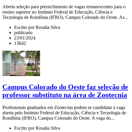
Aberta seleção para preenchimento de vagas remanescentes para o
ensino superior no Instituto Federal de Educação, Ciência e
Tecnologia de Rondônia (IFRO), Campus Colorado do Oeste. As...
Escrito por Rosalia Silva
publicado
23/01/2024
13h42
Campus Colorado do Oeste faz seleção de
professor substituto na área de Zootecnia
Profissionais graduados em Zootecnia podem se candidatar à vaga
aberta pelo Instituto Federal de Educação, Ciência e Tecnologia de
Rondônia (IFRO), Campus Colorado do Oeste. A vaga do...
Escrito por Rosalia Silva