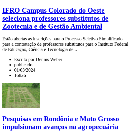
IFRO Campus Colorado do Oeste
seleciona professores substitutos de
Zootecnia e de Gestão Ambiental
Estão abertas as inscrições para o Processo Seletivo Simplificado
para a contratação de professores substitutos para o Instituto Federal
de Educação, Ciência e Tecnologia de...
Escrito por Dennis Weber
publicado
01/03/2024
16h26
Pesquisas em Rondônia e Mato Grosso
impulsionam avanços na agropecuária