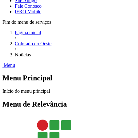
Site Antigo
Fale Conosco
IFRO Mobile
Fim do menu de serviços
Página inicial
/
Colorado do Oeste
/
Notícias
Menu
Menu Principal
Início do menu principal
Menu de Relevância