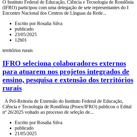
O Instituto Federal de Educação, Ciência e Tecnologia de Rondônia
(IFRO) participou com uma delegação de sete representantes do I
Encontro Nacional dos Centros de Línguas da Rede...
Escrito por Rosalia Silva
publicado
23/05/2025
12h01
territórios rurais
IFRO seleciona colaboradores externos
para atuarem nos projetos integrados de
ensino, pesquisa e extensão dos territórios
rurais
A Pró-Reitoria de Extensão do Instituto Federal de Educação,
Ciência e Tecnologia de Rondônia (Proex/IFRO) publicou o Edital
nº 26/2025 voltado ao processo de seleção de...
Escrito por Rosalia Silva
publicado
21/05/2025