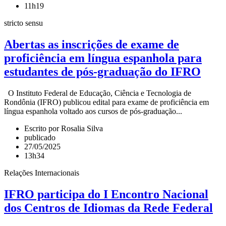
11h19
stricto sensu
Abertas as inscrições de exame de
proficiência em língua espanhola para
estudantes de pós-graduação do IFRO
O Instituto Federal de Educação, Ciência e Tecnologia de
Rondônia (IFRO) publicou edital para exame de proficiência em
língua espanhola voltado aos cursos de pós-graduação...
Escrito por Rosalia Silva
publicado
27/05/2025
13h34
Relações Internacionais
IFRO participa do I Encontro Nacional
dos Centros de Idiomas da Rede Federal