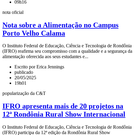
09h16
nota oficial
Nota sobre a Alimentação no Campus
Porto Velho Calama
O Instituto Federal de Educação, Ciência e Tecnologia de Rondônia
(IFRO) reafirma seu compromisso com a qualidade e a segurança da
alimentação oferecida aos seus estudantes e...
Escrito por Erica Jennings
publicado
20/05/2025
19h01
popularização da C&T
IFRO apresenta mais de 20 projetos na
12ª Rondônia Rural Show Internacional
O Instituto Federal de Educação, Ciência e Tecnologia de Rondônia
(IFRO) participa da 12ª edição da Rondônia Rural Show