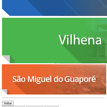
Voltar