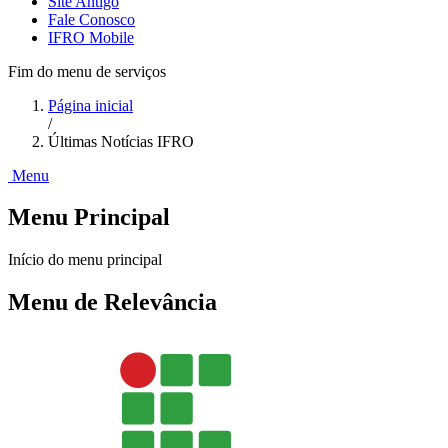
Site Antigo
Fale Conosco
IFRO Mobile
Fim do menu de serviços
Página inicial
/
Últimas Notícias IFRO
Menu
Menu Principal
Início do menu principal
Menu de Relevância