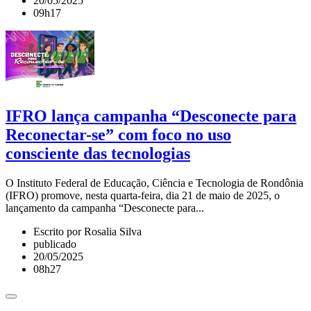
20/05/2025
09h17
IFRO lança campanha “Desconecte para
Reconectar-se” com foco no uso
consciente das tecnologias
O Instituto Federal de Educação, Ciência e Tecnologia de Rondônia
(IFRO) promove, nesta quarta-feira, dia 21 de maio de 2025, o
lançamento da campanha “Desconecte para...
Escrito por Rosalia Silva
publicado
20/05/2025
08h27