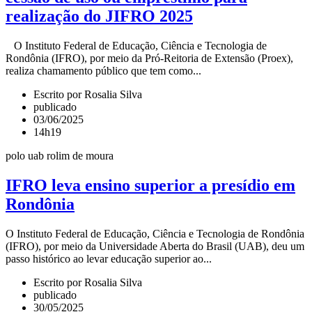
realização do JIFRO 2025
O Instituto Federal de Educação, Ciência e Tecnologia de
Rondônia (IFRO), por meio da Pró-Reitoria de Extensão (Proex),
realiza chamamento público que tem como...
Escrito por Rosalia Silva
publicado
03/06/2025
14h19
polo uab rolim de moura
IFRO leva ensino superior a presídio em
Rondônia
O Instituto Federal de Educação, Ciência e Tecnologia de Rondônia
(IFRO), por meio da Universidade Aberta do Brasil (UAB), deu um
passo histórico ao levar educação superior ao...
Escrito por Rosalia Silva
publicado
30/05/2025