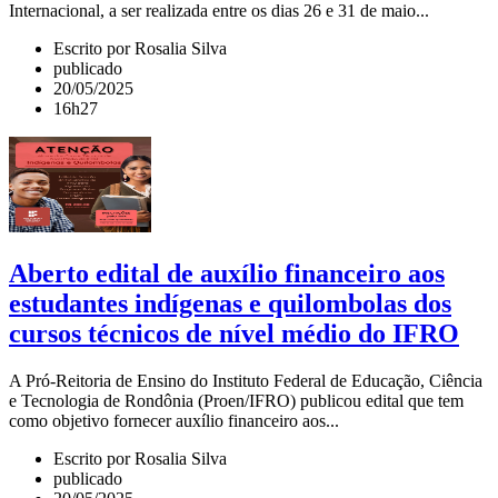
Internacional, a ser realizada entre os dias 26 e 31 de maio...
Escrito por Rosalia Silva
publicado
20/05/2025
16h27
Aberto edital de auxílio financeiro aos
estudantes indígenas e quilombolas dos
cursos técnicos de nível médio do IFRO
A Pró-Reitoria de Ensino do Instituto Federal de Educação, Ciência
e Tecnologia de Rondônia (Proen/IFRO) publicou edital que tem
como objetivo fornecer auxílio financeiro aos...
Escrito por Rosalia Silva
publicado