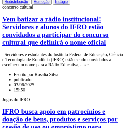
Redistribuição
Remoção
Estágio
concurso cultural
Vem batizar a rádio institucional!
Servidores e alunos do IFRO estão
convidados a participar do concurso
cultural que definirá o nome oficial
Servidores e estudantes do Instituto Federal de Educação, Ciência
e Tecnologia de Rondônia (IFRO) estão sendo convidados a
escolher um nome para a Rádio Educativa, a ser...
Escrito por Rosalia Silva
publicado
03/06/2025
15h50
Jogos do IFRO
IFRO busca apoio em patrocínios e
doação de bens, produtos e serviços por
cessão de uso ou empréstimo para