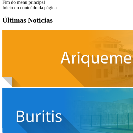
Fim do menu principal
Início do conteúdo da página
Últimas Notícias