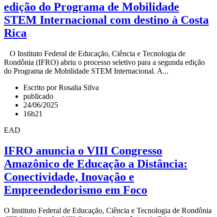
edição do Programa de Mobilidade
STEM Internacional com destino à Costa
Rica
O Instituto Federal de Educação, Ciência e Tecnologia de
Rondônia (IFRO) abriu o processo seletivo para a segunda edição
do Programa de Mobilidade STEM Internacional. A...
Escrito por Rosalia Silva
publicado
24/06/2025
16h21
EAD
IFRO anuncia o VIII Congresso
Amazônico de Educação a Distância:
Conectividade, Inovação e
Empreendedorismo em Foco
O Instituto Federal de Educação, Ciência e Tecnologia de Rondônia