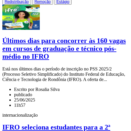
Redistribuição
Remoção
Estágio
Últimos dias para concorrer às 160 vagas
em cursos de graduação e técnico pós-
médio no IFRO
Está nos últimos dias o período de inscrição no PSS 2025/2
(Processo Seletivo Simplificado) do Instituto Federal de Educação,
Ciência e Tecnologia de Rondônia (IFRO). A oferta de...
Escrito por Rosalia Silva
publicado
25/06/2025
11h57
internacionalização
IFRO seleciona estudantes para a 2ª