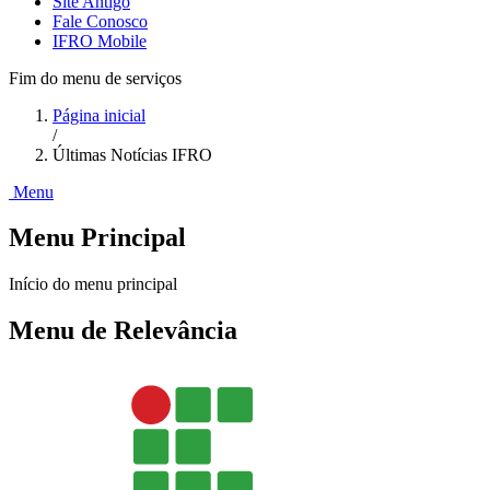
Site Antigo
Fale Conosco
IFRO Mobile
Fim do menu de serviços
Página inicial
/
Últimas Notícias IFRO
Menu
Menu Principal
Início do menu principal
Menu de Relevância