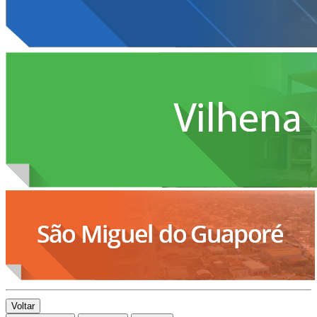
Voltar