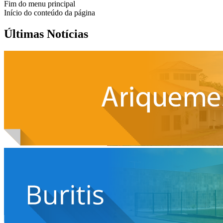
Fim do menu principal
Início do conteúdo da página
Últimas Notícias