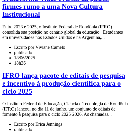
firmes rumo a uma Nova Cultura
Institucional
Entre 2023 e 2025, o Instituto Federal de Rondônia (IFRO)
consolida sua posição no cenário global da educação. Estudantes
em universidades nos Estados Unidos e na Argentina,...
Escrito por Viviane Camelo
publicado
18/06/2025
18h36
IFRO lança pacote de editais de pesquisa
e incentivo à produção científica para o
ciclo 2025
O Instituto Federal de Educação, Ciência e Tecnologia de Rondônia
(IFRO) lançou, no dia 11 de junho, um conjunto de editais de
fomento à pesquisa para o ciclo 2025-2026. As chamadas...
Escrito por Erica Jennings
publicado