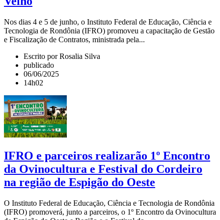
Velho
Nos dias 4 e 5 de junho, o Instituto Federal de Educação, Ciência e
Tecnologia de Rondônia (IFRO) promoveu a capacitação de Gestão
e Fiscalização de Contratos, ministrada pela...
Escrito por Rosalia Silva
publicado
06/06/2025
14h02
IFRO e parceiros realizarão 1º Encontro
da Ovinocultura e Festival do Cordeiro
na região de Espigão do Oeste
O Instituto Federal de Educação, Ciência e Tecnologia de Rondônia
(IFRO) promoverá, junto a parceiros, o 1º Encontro da Ovinocultura