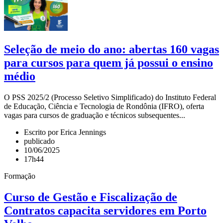
Seleção de meio do ano: abertas 160 vagas
para cursos para quem já possui o ensino
médio
O PSS 2025/2 (Processo Seletivo Simplificado) do Instituto Federal
de Educação, Ciência e Tecnologia de Rondônia (IFRO), oferta
vagas para cursos de graduação e técnicos subsequentes...
Escrito por Erica Jennings
publicado
10/06/2025
17h44
Formação
Curso de Gestão e Fiscalização de
Contratos capacita servidores em Porto