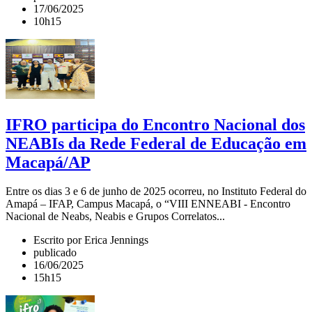
17/06/2025
10h15
IFRO participa do Encontro Nacional dos
NEABIs da Rede Federal de Educação em
Macapá/AP
Entre os dias 3 e 6 de junho de 2025 ocorreu, no Instituto Federal do
Amapá – IFAP, Campus Macapá, o “VIII ENNEABI - Encontro
Nacional de Neabs, Neabis e Grupos Correlatos...
Escrito por Erica Jennings
publicado
16/06/2025
15h15