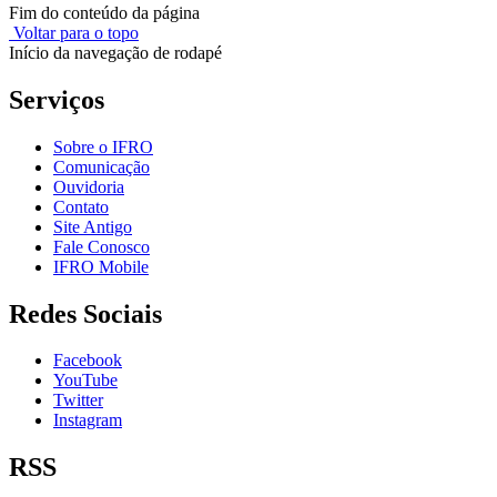
Fim do conteúdo da página
Voltar para o topo
Início da navegação de rodapé
Serviços
Sobre o IFRO
Comunicação
Ouvidoria
Contato
Site Antigo
Fale Conosco
IFRO Mobile
Redes Sociais
Facebook
YouTube
Twitter
Instagram
RSS