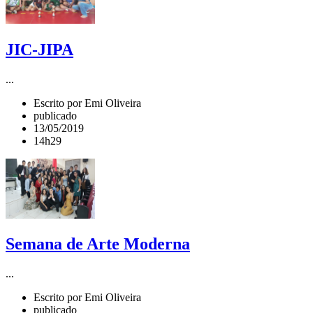
JIC-JIPA
...
Escrito por Emi Oliveira
publicado
13/05/2019
14h29
Semana de Arte Moderna
...
Escrito por Emi Oliveira
publicado