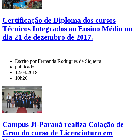
Certificação de Diploma dos cursos
Técnicos Integrados ao Ensino Médio no
dia 21 de dezembro de 2017.
...
Escrito por Fernanda Rodrigues de Siqueira
publicado
12/03/2018
10h26
Campus Ji-Paraná realiza Colação de
Grau do curso de Licenciatura em