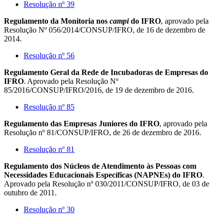
Resolução nº 39
Regulamento da Monitoria nos
campi
do IFRO
, aprovado pela
Resolução Nº 056/2014/CONSUP/IFRO, de 16 de dezembro de
2014.
Resolução nº 56
Regulamento Geral da Rede de Incubadoras de Empresas do
IFRO
. Aprovado pela Resolução Nº
85/2016/CONSUP/IFRO/2016, de 19 de dezembro de 2016.
Resolução nº 85
Regulamento das Empresas Juniores do IFRO
, aprovado pela
Resolução nº 81/CONSUP/IFRO, de 26 de dezembro de 2016.
Resolução nº 81
Regulamento dos Núcleos de Atendimento às Pessoas com
Necessidades Educacionais Específicas (NAPNEs) do IFRO
.
Aprovado pela Resolução nº 030/2011/CONSUP/IFRO, de 03 de
outubro de 2011.
Resolução nº 30