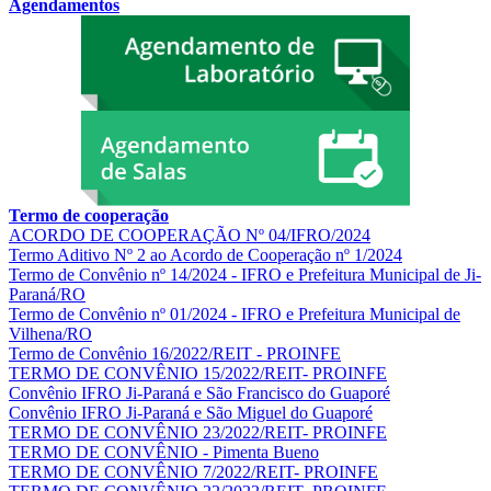
Agendamentos
Termo de cooperação
ACORDO DE COOPERAÇÃO Nº 04/IFRO/2024
Termo Aditivo Nº 2 ao Acordo de Cooperação nº 1/2024
Termo de Convênio nº 14/2024 - IFRO e Prefeitura Municipal de Ji-
Paraná/RO
Termo de Convênio nº 01/2024 - IFRO e Prefeitura Municipal de
Vilhena/RO
Termo de Convênio 16/2022/REIT - PROINFE
TERMO DE CONVÊNIO 15/2022/REIT- PROINFE
Convênio IFRO Ji-Paraná e São Francisco do Guaporé
Convênio IFRO Ji-Paraná e São Miguel do Guaporé
TERMO DE CONVÊNIO 23/2022/REIT- PROINFE
TERMO DE CONVÊNIO - Pimenta Bueno
TERMO DE CONVÊNIO 7/2022/REIT- PROINFE