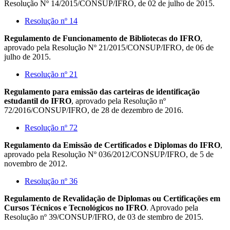
Resolução Nº 14/2015/CONSUP/IFRO, de 02 de julho de 2015.
Resolução nº 14
Regulamento de Funcionamento de Bibliotecas do IFRO
,
aprovado pela Resolução Nº 21/2015/CONSUP/IFRO, de 06 de
julho de 2015.
Resolução nº 21
Regulamento para emissão das carteiras de identificação
estudantil do IFRO
, aprovado pela Resolução nº
72/2016/CONSUP/IFRO, de 28 de dezembro de 2016.
Resolução nº 72
Regulamento da Emissão de Certificados e Diplomas do IFRO
,
aprovado pela Resolução Nº 036/2012/CONSUP/IFRO, de 5 de
novembro de 2012.
Resolução nº 36
Regulamento de Revalidação de Diplomas ou Certificações em
Cursos Técnicos e Tecnológicos no IFRO
. Aprovado pela
Resolução nº 39/CONSUP/IFRO, de 03 de stembro de 2015.