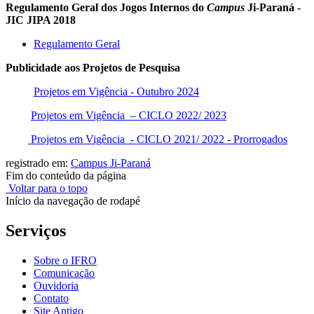
Regulamento Geral dos Jogos Internos do
Campus
Ji-Paraná -
JIC JIPA 2018
Regulamento Geral
Publicidade aos Projetos de Pesquisa
Projetos em Vigência - Outubro 2024
Projetos em Vigência – CICLO 2022/ 2023
Projetos em Vigência - CICLO 2021/ 2022 - Prorrogados
registrado em:
Campus Ji-Paraná
Fim do conteúdo da página
Voltar para o topo
Início da navegação de rodapé
Serviços
Sobre o IFRO
Comunicação
Ouvidoria
Contato
Site Antigo