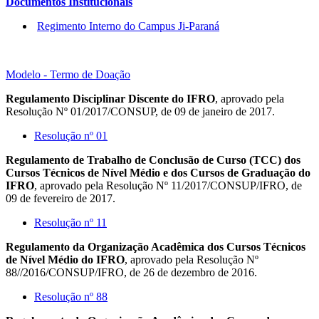
Documentos Institucionais
Regimento Interno do Campus Ji-Paraná
Modelo - Termo de Doação
Regulamento Disciplinar Discente do IFRO
, aprovado pela
Resolução Nº 01/2017/CONSUP, de 09 de janeiro de 2017.
Resolução nº 01
Regulamento de Trabalho de Conclusão de Curso (TCC) dos
Cursos Técnicos de Nível Médio e dos Cursos de Graduação do
IFRO
, aprovado pela Resolução Nº 11/2017/CONSUP/IFRO, de
09 de fevereiro de 2017.
Resolução nº 11
Regulamento da Organização Acadêmica dos Cursos Técnicos
de Nível Médio do IFRO
, aprovado pela Resolução Nº
88//2016/CONSUP/IFRO, de 26 de dezembro de 2016.
Resolução nº 88