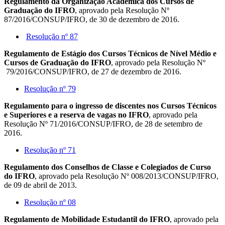
Regulamento da Organização Acadêmica dos Cursos de
Graduação do IFRO
, aprovado pela Resolução Nº
87/2016/CONSUP/IFRO, de 30 de dezembro de 2016.
Resolução nº 87
Regulamento de Estágio dos Cursos Técnicos de Nível Médio e
Cursos de Graduação do IFRO
, aprovado pela Resolução Nº
79/2016/CONSUP/IFRO, de 27 de dezembro de 2016.
Resolução nº 79
Regulamento para o ingresso de discentes nos Cursos Técnicos
e Superiores e a reserva de vagas no IFRO
, aprovado pela
Resolução Nº 71/2016/CONSUP/IFRO, de 28 de setembro de
2016.
Resolução nº 71
Regulamento dos Conselhos de Classe e Colegiados de Curso
do IFRO
, aprovado pela Resolução Nº 008/2013/CONSUP/IFRO,
de 09 de abril de 2013.
Resolução nº 08
Regulamento de Mobilidade Estudantil do IFRO
, aprovado pela