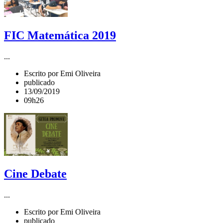
FIC Matemática 2019
...
Escrito por Emi Oliveira
publicado
13/09/2019
09h26
Cine Debate
...
Escrito por Emi Oliveira
publicado