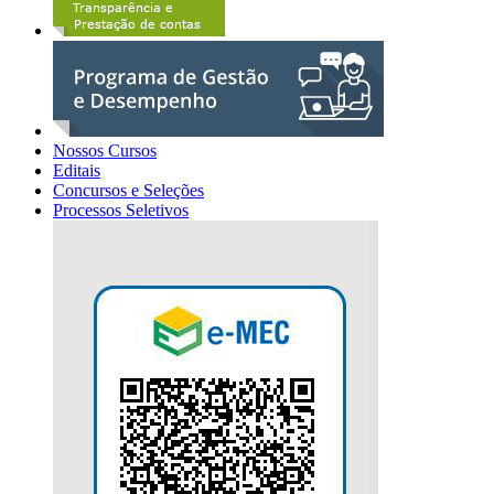
Nossos Cursos
Editais
Concursos e Seleções
Processos Seletivos