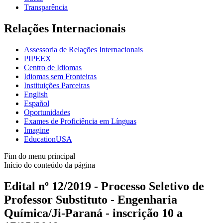
Transparência
Relações Internacionais
Assessoria de Relações Internacionais
PIPEEX
Centro de Idiomas
Idiomas sem Fronteiras
Instituições Parceiras
English
Español
Oportunidades
Exames de Proficiência em Línguas
Imagine
EducationUSA
Fim do menu principal
Início do conteúdo da página
Edital nº 12/2019 - Processo Seletivo de
Professor Substituto - Engenharia
Química/Ji-Paraná - inscrição 10 a