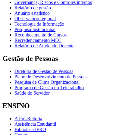
Governança, Riscos e Controles internos
Relatório de gestão
Anuário estatístico
Observatório regional
Tecnologia da Informação
Pesquisa Institucional
Reconhecimento de Cursos
Recredenciamento MEC
Relatório de Atividade Docente
Gestão de Pessoas
Diretoria de Gestão de Pessoas
Plano de Desenvolvimento de Pessoas
Pesquisa de Clima Organizacional
Programa de Gestão do Teletrabalho
Saúde do Servidor
ENSINO
A Pró-Reitoria
Assistência Estudantil
Biblioteca IFRO
Cursos