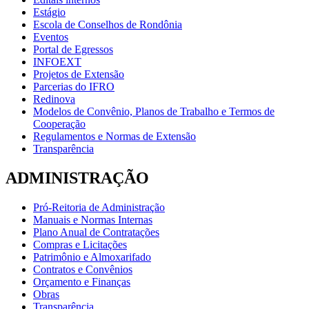
Estágio
Escola de Conselhos de Rondônia
Eventos
Portal de Egressos
INFOEXT
Projetos de Extensão
Parcerias do IFRO
Redinova
Modelos de Convênio, Planos de Trabalho e Termos de
Cooperação
Regulamentos e Normas de Extensão
Transparência
ADMINISTRAÇÃO
Pró-Reitoria de Administração
Manuais e Normas Internas
Plano Anual de Contratações
Compras e Licitações
Patrimônio e Almoxarifado
Contratos e Convênios
Orçamento e Finanças
Obras
Transparência