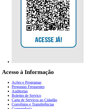
Acesso à Informação
Ações e Programas
Perguntas Frequentes
Auditorias
Boletim de Serviço
Carta de Serviços ao Cidadão
Convênios e Transferências
Corregedoria