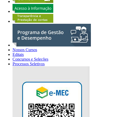
Nossos Cursos
Editais
Concursos e Seleções
Processos Seletivos