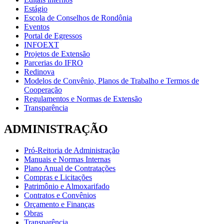
Estágio
Escola de Conselhos de Rondônia
Eventos
Portal de Egressos
INFOEXT
Projetos de Extensão
Parcerias do IFRO
Redinova
Modelos de Convênio, Planos de Trabalho e Termos de
Cooperação
Regulamentos e Normas de Extensão
Transparência
ADMINISTRAÇÃO
Pró-Reitoria de Administração
Manuais e Normas Internas
Plano Anual de Contratações
Compras e Licitações
Patrimônio e Almoxarifado
Contratos e Convênios
Orçamento e Finanças
Obras
Transparência