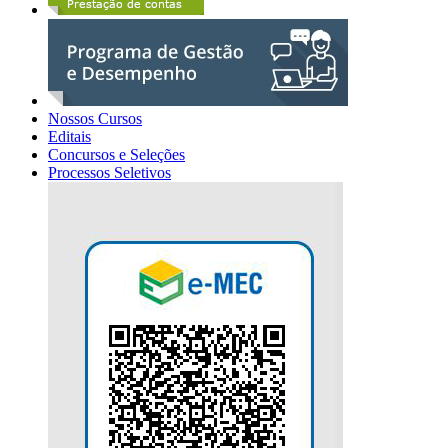
Nossos Cursos
Editais
Concursos e Seleções
Processos Seletivos