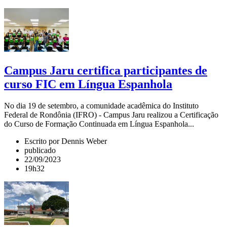
Campus Jaru certifica participantes de
curso FIC em Língua Espanhola
No dia 19 de setembro, a comunidade acadêmica do Instituto
Federal de Rondônia (IFRO) - Campus Jaru realizou a Certificação
do Curso de Formação Continuada em Língua Espanhola...
Escrito por Dennis Weber
publicado
22/09/2023
19h32