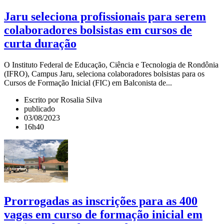
Jaru seleciona profissionais para serem
colaboradores bolsistas em cursos de
curta duração
O Instituto Federal de Educação, Ciência e Tecnologia de Rondônia
(IFRO), Campus Jaru, seleciona colaboradores bolsistas para os
Cursos de Formação Inicial (FIC) em Balconista de...
Escrito por Rosalia Silva
publicado
03/08/2023
16h40
Prorrogadas as inscrições para as 400
vagas em curso de formação inicial em