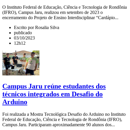
O Instituto Federal de Educação, Ciência e Tecnologia de Rondônia
(IFRO), Campus Jaru, realizou em setembro de 2023 o
encerramento do Projeto de Ensino Interdisciplinar “Cardápio...
Escrito por Rosalia Silva
publicado
03/10/2023
12h12
Campus Jaru reúne estudantes dos
técnicos integrados em Desafio do
Arduino
Foi realizada a Mostra Tecnológica Desafio do Arduino no Instituto
Federal de Educação, Ciência e Tecnologia de Rondônia (IFRO),
Campus Jaru. Participaram aproximadamente 90 alunos dos...