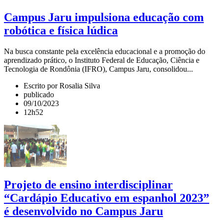
Campus Jaru impulsiona educação com
robótica e física lúdica
Na busca constante pela excelência educacional e a promoção do
aprendizado prático, o Instituto Federal de Educação, Ciência e
Tecnologia de Rondônia (IFRO), Campus Jaru, consolidou...
Escrito por Rosalia Silva
publicado
09/10/2023
12h52
Projeto de ensino interdisciplinar
“Cardápio Educativo em espanhol 2023”
é desenvolvido no Campus Jaru