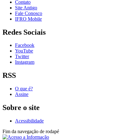
Contato
Site Antigo
Fale Conosco
IFRO Mobile
Redes Sociais
Facebook
YouTube
Twitter
Instagram
RSS
O que é?
Assine
Sobre o site
Acessibilidade
Fim da navegação de rodapé