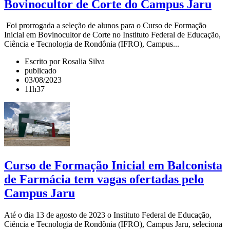
Bovinocultor de Corte do Campus Jaru
Foi prorrogada a seleção de alunos para o Curso de Formação
Inicial em Bovinocultor de Corte no Instituto Federal de Educação,
Ciência e Tecnologia de Rondônia (IFRO), Campus...
Escrito por Rosalia Silva
publicado
03/08/2023
11h37
Curso de Formação Inicial em Balconista
de Farmácia tem vagas ofertadas pelo
Campus Jaru
Até o dia 13 de agosto de 2023 o Instituto Federal de Educação,
Ciência e Tecnologia de Rondônia (IFRO), Campus Jaru, seleciona