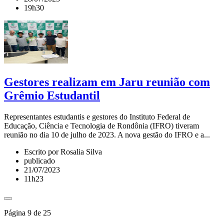
19h30
Gestores realizam em Jaru reunião com
Grêmio Estudantil
Representantes estudantis e gestores do Instituto Federal de
Educação, Ciência e Tecnologia de Rondônia (IFRO) tiveram
reunião no dia 10 de julho de 2023. A nova gestão do IFRO e a...
Escrito por Rosalia Silva
publicado
21/07/2023
11h23
Página 9 de 25