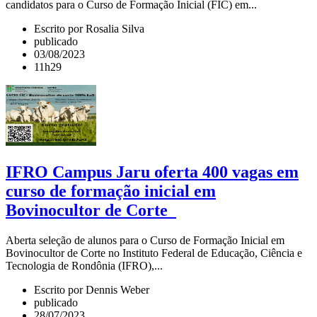
candidatos para o Curso de Formação Inicial (FIC) em...
Escrito por Rosalia Silva
publicado
03/08/2023
11h29
IFRO Campus Jaru oferta 400 vagas em
curso de formação inicial em
Bovinocultor de Corte
Aberta seleção de alunos para o Curso de Formação Inicial em
Bovinocultor de Corte no Instituto Federal de Educação, Ciência e
Tecnologia de Rondônia (IFRO),...
Escrito por Dennis Weber
publicado
28/07/2023