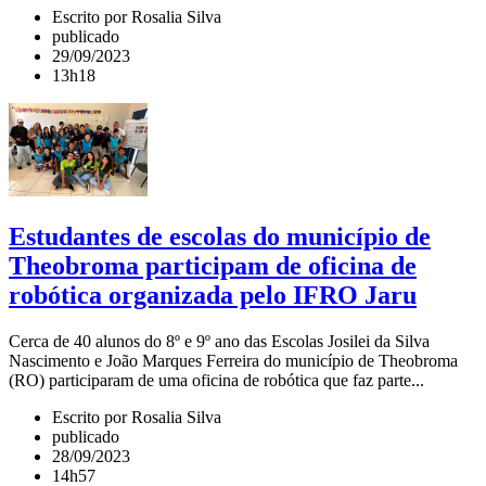
Escrito por Rosalia Silva
publicado
29/09/2023
13h18
Estudantes de escolas do município de
Theobroma participam de oficina de
robótica organizada pelo IFRO Jaru
Cerca de 40 alunos do 8º e 9º ano das Escolas Josilei da Silva
Nascimento e João Marques Ferreira do município de Theobroma
(RO) participaram de uma oficina de robótica que faz parte...
Escrito por Rosalia Silva
publicado
28/09/2023
14h57