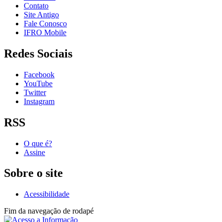
Contato
Site Antigo
Fale Conosco
IFRO Mobile
Redes Sociais
Facebook
YouTube
Twitter
Instagram
RSS
O que é?
Assine
Sobre o site
Acessibilidade
Fim da navegação de rodapé