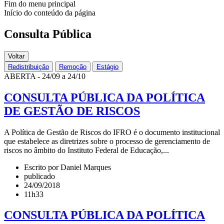
Fim do menu principal
Início do conteúdo da página
Consulta Pública
Voltar
Redistribuição
Remoção
Estágio
ABERTA - 24/09 a 24/10
CONSULTA PÚBLICA DA POLÍTICA
DE GESTÃO DE RISCOS
A Política de Gestão de Riscos do IFRO é o documento institucional
que estabelece as diretrizes sobre o processo de gerenciamento de
riscos no âmbito do Instituto Federal de Educação,...
Escrito por Daniel Marques
publicado
24/09/2018
11h33
CONSULTA PÚBLICA DA POLÍTICA