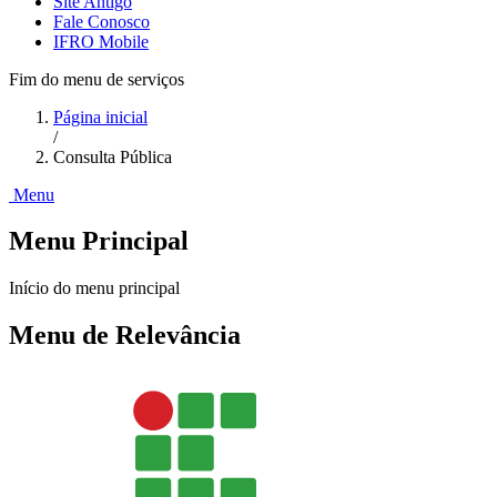
Site Antigo
Fale Conosco
IFRO Mobile
Fim do menu de serviços
Página inicial
/
Consulta Pública
Menu
Menu Principal
Início do menu principal
Menu de Relevância