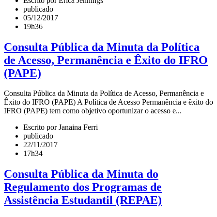
Escrito por Erica Jennings
publicado
05/12/2017
19h36
Consulta Pública da Minuta da Política
de Acesso, Permanência e Êxito do IFRO
(PAPE)
Consulta Pública da Minuta da Política de Acesso, Permanência e
Êxito do IFRO (PAPE) A Política de Acesso Permanência e êxito do
IFRO (PAPE) tem como objetivo oportunizar o acesso e...
Escrito por Janaina Ferri
publicado
22/11/2017
17h34
Consulta Pública da Minuta do
Regulamento dos Programas de
Assistência Estudantil (REPAE)