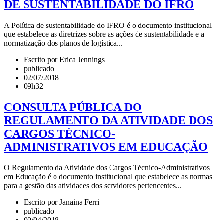
DE SUSTENTABILIDADE DO IFRO
A Política de sustentabilidade do IFRO é o documento institucional
que estabelece as diretrizes sobre as ações de sustentabilidade e a
normatização dos planos de logística...
Escrito por Erica Jennings
publicado
02/07/2018
09h32
CONSULTA PÚBLICA DO
REGULAMENTO DA ATIVIDADE DOS
CARGOS TÉCNICO-
ADMINISTRATIVOS EM EDUCAÇÃO
O Regulamento da Atividade dos Cargos Técnico-Administrativos
em Educação é o documento institucional que estabelece as normas
para a gestão das atividades dos servidores pertencentes...
Escrito por Janaina Ferri
publicado
09/04/2018