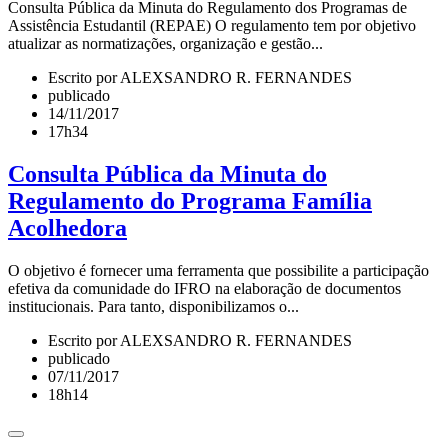
Consulta Pública da Minuta do Regulamento dos Programas de
Assistência Estudantil (REPAE) O regulamento tem por objetivo
atualizar as normatizações, organização e gestão...
Escrito por ALEXSANDRO R. FERNANDES
publicado
14/11/2017
17h34
Consulta Pública da Minuta do
Regulamento do Programa Família
Acolhedora
O objetivo é fornecer uma ferramenta que possibilite a participação
efetiva da comunidade do IFRO na elaboração de documentos
institucionais. Para tanto, disponibilizamos o...
Escrito por ALEXSANDRO R. FERNANDES
publicado
07/11/2017
18h14