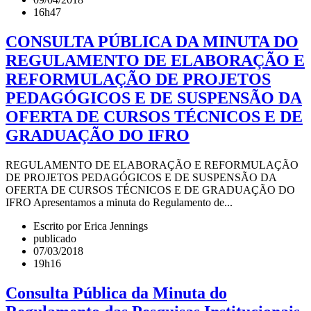
16h47
CONSULTA PÚBLICA DA MINUTA DO
REGULAMENTO DE ELABORAÇÃO E
REFORMULAÇÃO DE PROJETOS
PEDAGÓGICOS E DE SUSPENSÃO DA
OFERTA DE CURSOS TÉCNICOS E DE
GRADUAÇÃO DO IFRO
REGULAMENTO DE ELABORAÇÃO E REFORMULAÇÃO
DE PROJETOS PEDAGÓGICOS E DE SUSPENSÃO DA
OFERTA DE CURSOS TÉCNICOS E DE GRADUAÇÃO DO
IFRO Apresentamos a minuta do Regulamento de...
Escrito por Erica Jennings
publicado
07/03/2018
19h16
Consulta Pública da Minuta do