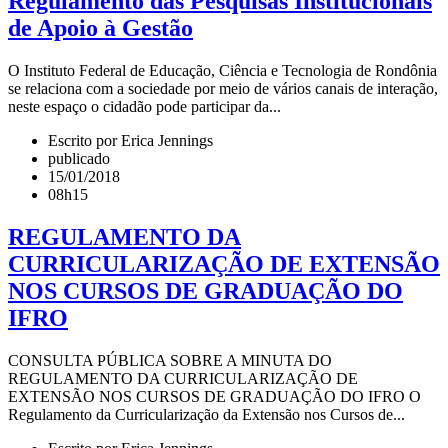
Regulamento das Pesquisas Institucionais
de Apoio à Gestão
O Instituto Federal de Educação, Ciência e Tecnologia de Rondônia
se relaciona com a sociedade por meio de vários canais de interação,
neste espaço o cidadão pode participar da...
Escrito por Erica Jennings
publicado
15/01/2018
08h15
REGULAMENTO DA
CURRICULARIZAÇÃO DE EXTENSÃO
NOS CURSOS DE GRADUAÇÃO DO
IFRO
CONSULTA PÚBLICA SOBRE A MINUTA DO
REGULAMENTO DA CURRICULARIZAÇÃO DE
EXTENSÃO NOS CURSOS DE GRADUAÇÃO DO IFRO O
Regulamento da Curricularização da Extensão nos Cursos de...