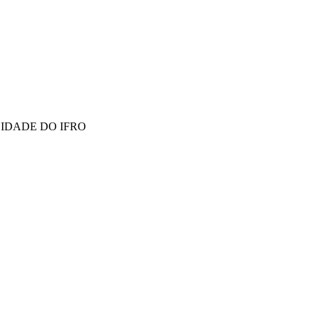
LIDADE DO IFRO