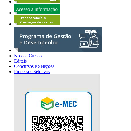
Nossos Cursos
Editais
Concursos e Seleções
Processos Seletivos