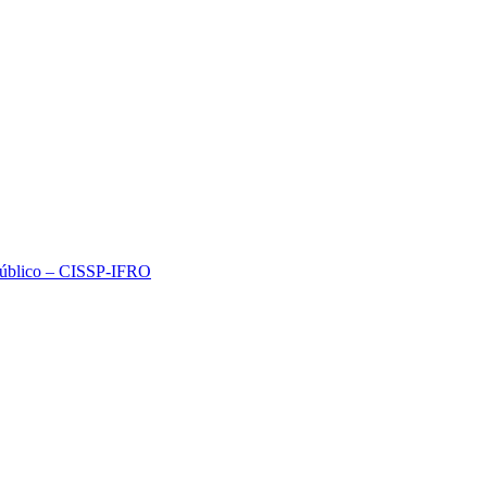
 Público – CISSP-IFRO