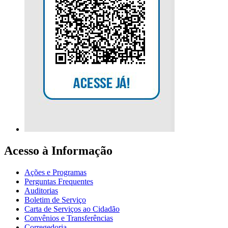
Acesso à Informação
Ações e Programas
Perguntas Frequentes
Auditorias
Boletim de Serviço
Carta de Serviços ao Cidadão
Convênios e Transferências
Corregedoria