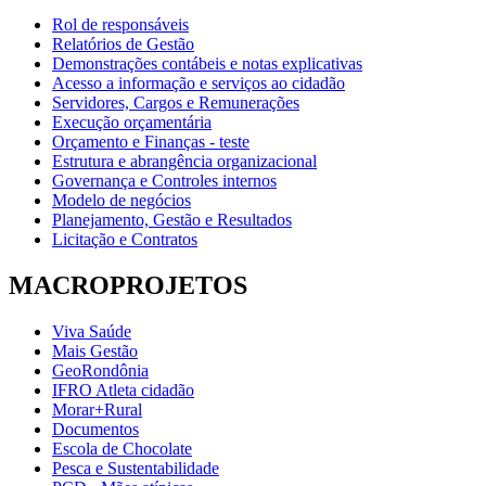
Rol de responsáveis
Relatórios de Gestão
Demonstrações contábeis e notas explicativas
Acesso a informação e serviços ao cidadão
Servidores, Cargos e Remunerações
Execução orçamentária
Orçamento e Finanças - teste
Estrutura e abrangência organizacional
Governança e Controles internos
Modelo de negócios
Planejamento, Gestão e Resultados
Licitação e Contratos
MACROPROJETOS
Viva Saúde
Mais Gestão
GeoRondônia
IFRO Atleta cidadão
Morar+Rural
Documentos
Escola de Chocolate
Pesca e Sustentabilidade