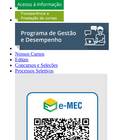
Nossos Cursos
Editais
Concursos e Seleções
Processos Seletivos