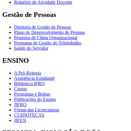
Relatório de Atividade Docente
Gestão de Pessoas
Diretoria de Gestão de Pessoas
Plano de Desenvolvimento de Pessoas
Pesquisa de Clima Organizacional
Programa de Gestão do Teletrabalho
Saúde do Servidor
ENSINO
A Pró-Reitoria
Assistência Estudantil
Biblioteca IFRO
Cursos
Programas e Bolsas
Publicações do Ensino
JIFRO
Fórum das Licenciaturas
CUIDOTECAS
JIFEN