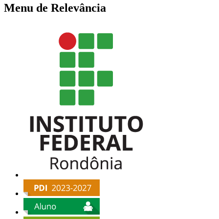
Menu de Relevância