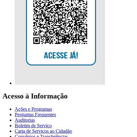
Acesso à Informação
Ações e Programas
Perguntas Frequentes
Auditorias
Boletim de Serviço
Carta de Serviços ao Cidadão
Convênios e Transferências