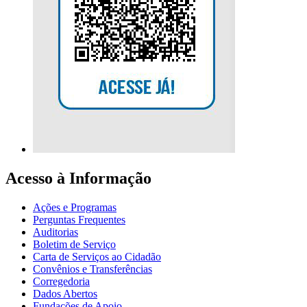
Acesso à Informação
Ações e Programas
Perguntas Frequentes
Auditorias
Boletim de Serviço
Carta de Serviços ao Cidadão
Convênios e Transferências
Corregedoria
Dados Abertos
Fundações de Apoio