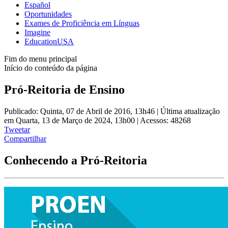
Español
Oportunidades
Exames de Proficiência em Línguas
Imagine
EducationUSA
Fim do menu principal
Início do conteúdo da página
Pró-Reitoria de Ensino
Publicado: Quinta, 07 de Abril de 2016, 13h46
|
Última atualização
em Quarta, 13 de Março de 2024, 13h00
|
Acessos: 48268
Tweetar
Compartilhar
Conhecendo a Pró-Reitoria