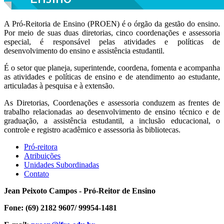
A Pró-Reitoria de Ensino (PROEN) é o órgão da gestão do ensino.
Por meio de suas duas diretorias, cinco coordenações e assessoria
especial, é responsável pelas atividades e políticas de
desenvolvimento do ensino e assistência estudantil.
É o setor que planeja, superintende, coordena, fomenta e acompanha
as atividades e políticas de ensino e de atendimento ao estudante,
articuladas à pesquisa e à extensão.
As Diretorias, Coordenações e assessoria conduzem as frentes de
trabalho relacionadas ao desenvolvimento de ensino técnico e de
graduação, a assistência estudantil, a inclusão educacional, o
controle e registro acadêmico e assessoria às bibliotecas.
Pró-reitora
Atribuições
Unidades Subordinadas
Contato
Jean Peixoto Campos - Pró-Reitor de Ensino
Fone: (69) 2182 9607/
99954-1481