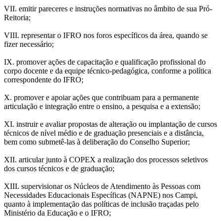
VII. emitir pareceres e instruções normativas no âmbito de sua Pró-
Reitoria;
VIII. representar o IFRO nos foros específicos da área, quando se
fizer necessário;
IX. promover ações de capacitação e qualificação profissional do
corpo docente e da equipe técnico-pedagógica, conforme a política
correspondente do IFRO;
X. promover e apoiar ações que contribuam para a permanente
articulação e integração entre o ensino, a pesquisa e a extensão;
XI. instruir e avaliar propostas de alteração ou implantação de cursos
técnicos de nível médio e de graduação presenciais e a distância,
bem como submetê-las à deliberação do Conselho Superior;
XII. articular junto à COPEX a realização dos processos seletivos
dos cursos técnicos e de graduação;
XIII. supervisionar os Núcleos de Atendimento às Pessoas com
Necessidades Educacionais Específicas (NAPNE) nos Campi,
quanto à implementação das políticas de inclusão traçadas pelo
Ministério da Educação e o IFRO;