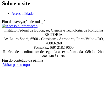
Sobre o site
Acessibilidade
Fim da navegação de rodapé
Instituto Federal de Educação, Ciência e Tecnologia de Rondônia
REITORIA
Av. Lauro Sodré, 6500 - Censipam - Aeroporto, Porto Velho - RO,
76803-260
Fone/Fax: (69) 2182-9600
Horário de atendimento: de segunda a sexta-feira - das 08h às 12h e
das 14h às 18h
Fim do conteúdo da página
Voltar para o topo