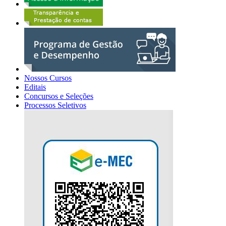
Nossos Cursos
Editais
Concursos e Seleções
Processos Seletivos