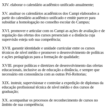
XIV. elaborar o calendário acadêmico unificado anualmente;
XV. analisar os calendários acadêmicos dos Campi elaborados a
partir do calendário acadêmico unificado e emitir parecer para
subsidiar a homologação no conselho escolar do Campus;
XVI. promover e articular com os Campi as ações de avaliação e de
regulação das ofertas dos cursos presenciais e a distância cuja
supervisão esteja sob sua competência;
XVII. garantir identidade e unidade curricular entre os cursos
técnicos de nível médio e promover o desenvolvimento de políticas
e ações pedagógicas para a formação de qualidade;
XVIII. propor políticas e diretrizes de desenvolvimento das ofertas
educacionais, inclusive as de educação a distância, e sempre que
necessário em consonância com as outras Pró-Reitorias;
XIX. instruir, supervisionar e controlar a expedição de diplomas da
educação profissional técnica de nível médio e dos cursos de
graduação;
XX. acompanhar os processos de reconhecimento de cursos no
âmbito de sua competência;