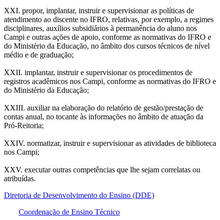
XXI. propor, implantar, instruir e supervisionar as políticas de
atendimento ao discente no IFRO, relativas, por exemplo, a regimes
disciplinares, auxílios subsidiários à permanência do aluno nos
Campi e outras ações de apoio, conforme as normativas do IFRO e
do Ministério da Educação, no âmbito dos cursos técnicos de nível
médio e de graduação;
XXII. implantar, instruir e supervisionar os procedimentos de
registros acadêmicos nos Campi, conforme as normativas do IFRO e
do Ministério da Educação;
XXIII. auxiliar na elaboração do relatório de gestão/prestação de
contas anual, no tocante às informações no âmbito de atuação da
Pró-Reitoria;
XXIV. normatizar, instruir e supervisionar as atividades de biblioteca
nos Campi;
XXV. executar outras competências que lhe sejam correlatas ou
atribuídas.
Diretoria de Desenvolvimento do Ensino (DDE)
Coordenação de Ensino Técnico