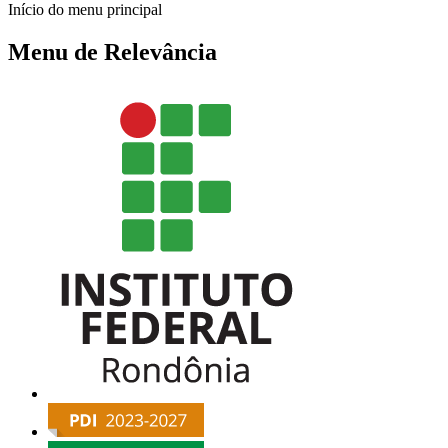
Início do menu principal
Menu de Relevância