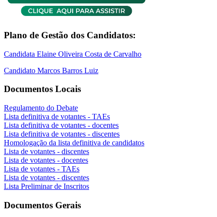
Plano de Gestão dos Candidatos:
Candidata Elaine Oliveira Costa de Carvalho
Candidato Marcos Barros Luiz
Documentos Locais
Regulamento do Debate
Lista definitiva de votantes - TAEs
Lista definitiva de votantes - docentes
Lista definitiva de votantes - discentes
Homologação da lista definitiva de candidatos
Lista de votantes - discentes
Lista de votantes - docentes
Lista de votantes - TAEs
Lista de votantes - discentes
Lista Preliminar de Inscritos
Documentos Gerais