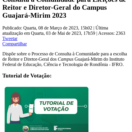
Reitor e Diretor-Geral do Campus
Guajará-Mirim 2023
Publicado: Quarta, 08 de Março de 2023, 15h02
|
Última
atualização em Quarta, 03 de Mai de 2023, 17h59
|
Acessos: 2363
Tweetar
Compartilhar
Dispõe sobre o Processo de Consulta à Comunidade para a escolha
de Reitor e Diretor-Geral dos
Campus
Guajará-Mirim do Instituto
Federal de Educação, Ciência e Tecnologia de Rondônia - IFRO.
Tutorial de Votação: