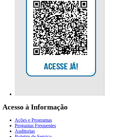
Acesso à Informação
Ações e Programas
Perguntas Frequentes
Auditorias
Boletim de Serviço