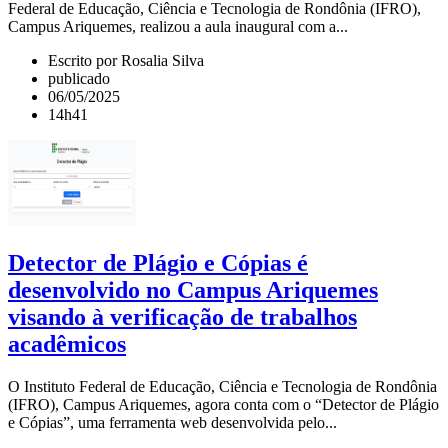
Federal de Educação, Ciência e Tecnologia de Rondônia (IFRO),
Campus Ariquemes, realizou a aula inaugural com a...
Escrito por Rosalia Silva
publicado
06/05/2025
14h41
Detector de Plágio e Cópias é
desenvolvido no Campus Ariquemes
visando à verificação de trabalhos
acadêmicos
O Instituto Federal de Educação, Ciência e Tecnologia de Rondônia
(IFRO), Campus Ariquemes, agora conta com o “Detector de Plágio
e Cópias”, uma ferramenta web desenvolvida pelo...