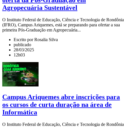
oferta da Pós-Graduação em
Agropecuária Sustentável
O Instituto Federal de Educação, Ciência e Tecnologia de Rondônia
(IFRO), Campus Ariquemes, está se preparando para ofertar a sua
primeira Pós-Graduação em Agropecuária...
Escrito por Rosalia Silva
publicado
28/03/2025
12h03
Campus Ariquemes abre inscrições para
os cursos de curta duração na área de
Informática
O Instituto Federal de Educação, Ciência e Tecnologia de Rondônia