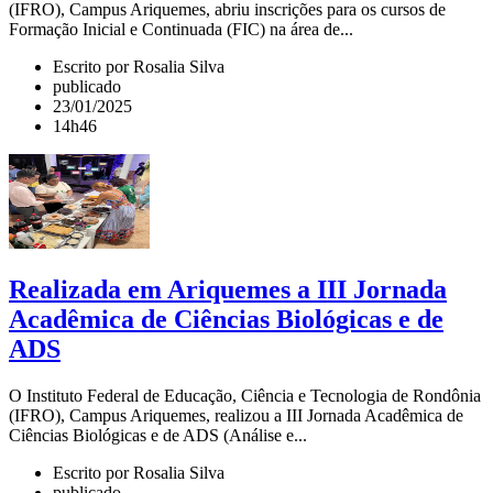
(IFRO), Campus Ariquemes, abriu inscrições para os cursos de
Formação Inicial e Continuada (FIC) na área de...
Escrito por Rosalia Silva
publicado
23/01/2025
14h46
Realizada em Ariquemes a III Jornada
Acadêmica de Ciências Biológicas e de
ADS
O Instituto Federal de Educação, Ciência e Tecnologia de Rondônia
(IFRO), Campus Ariquemes, realizou a III Jornada Acadêmica de
Ciências Biológicas e de ADS (Análise e...
Escrito por Rosalia Silva
publicado