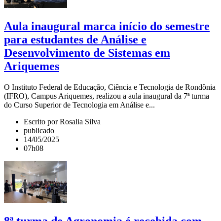
Aula inaugural marca início do semestre
para estudantes de Análise e
Desenvolvimento de Sistemas em
Ariquemes
O Instituto Federal de Educação, Ciência e Tecnologia de Rondônia
(IFRO), Campus Ariquemes, realizou a aula inaugural da 7ª turma
do Curso Superior de Tecnologia em Análise e...
Escrito por Rosalia Silva
publicado
14/05/2025
07h08