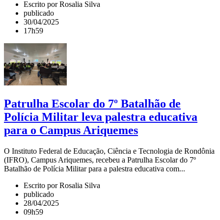
Escrito por Rosalia Silva
publicado
30/04/2025
17h59
Patrulha Escolar do 7º Batalhão de
Polícia Militar leva palestra educativa
para o Campus Ariquemes
O Instituto Federal de Educação, Ciência e Tecnologia de Rondônia
(IFRO), Campus Ariquemes, recebeu a Patrulha Escolar do 7º
Batalhão de Polícia Militar para a palestra educativa com...
Escrito por Rosalia Silva
publicado
28/04/2025
09h59