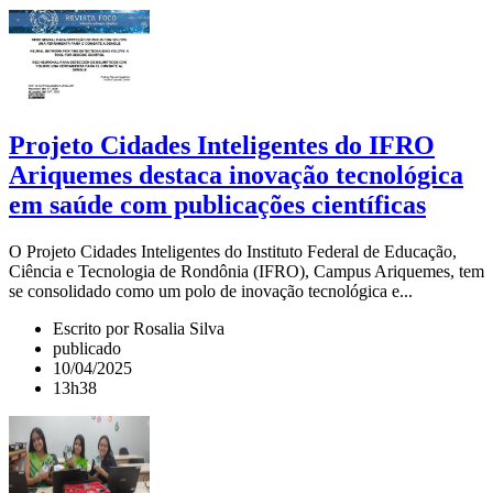
Projeto Cidades Inteligentes do IFRO
Ariquemes destaca inovação tecnológica
em saúde com publicações científicas
O Projeto Cidades Inteligentes do Instituto Federal de Educação,
Ciência e Tecnologia de Rondônia (IFRO), Campus Ariquemes, tem
se consolidado como um polo de inovação tecnológica e...
Escrito por Rosalia Silva
publicado
10/04/2025
13h38