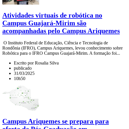
Atividades virtuais de robótica no
Campus Guajará-Mirim são
acompanhadas pelo Campus Ariquemes
O Instituto Federal de Educação, Ciência e Tecnologia de
Rondônia (IFRO), Campus Ariquemes, levou conhecimento sobre
Robótica para o IFRO Campus Guajará-Mirim. A formação foi...
Escrito por Rosalia Silva
publicado
31/03/2025
10h50
Campus Ariquemes se prepara para