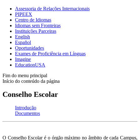
Assessoria de Relações Internacionais
PIPEEX
Centro de Idiomas
Idiomas sem Fronteiras
Instituições Parceiras
English
Español
Oportunidades
Exames de Proficiência em Línguas
Imagine
EducationUSA
Fim do menu principal
Início do conteúdo da página
Conselho Escolar
Introdução
Documentos
O Conselho Escolar é o órgão máximo no âmbito de cada Campus,