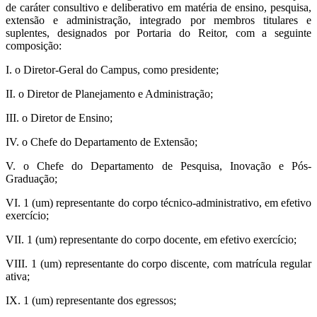
de caráter consultivo e deliberativo em matéria de ensino, pesquisa,
extensão e administração, integrado por membros titulares e
suplentes, designados por Portaria do Reitor, com a seguinte
composição:
I. o Diretor-Geral do Campus, como presidente;
II. o Diretor de Planejamento e Administração;
III. o Diretor de Ensino;
IV. o Chefe do Departamento de Extensão;
V. o Chefe do Departamento de Pesquisa, Inovação e Pós-
Graduação;
VI. 1 (um) representante do corpo técnico-administrativo, em efetivo
exercício;
VII. 1 (um) representante do corpo docente, em efetivo exercício;
VIII. 1 (um) representante do corpo discente, com matrícula regular
ativa;
IX. 1 (um) representante dos egressos;