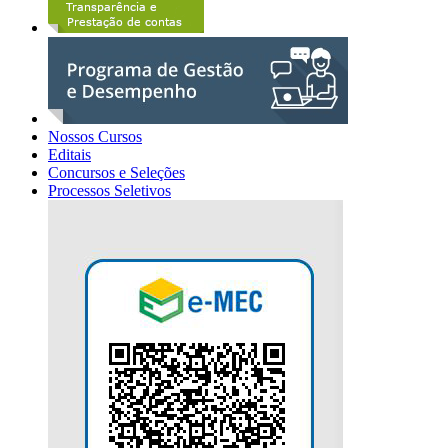
Nossos Cursos
Editais
Concursos e Seleções
Processos Seletivos