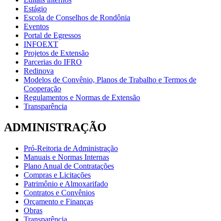
Estágio
Escola de Conselhos de Rondônia
Eventos
Portal de Egressos
INFOEXT
Projetos de Extensão
Parcerias do IFRO
Redinova
Modelos de Convênio, Planos de Trabalho e Termos de
Cooperação
Regulamentos e Normas de Extensão
Transparência
ADMINISTRAÇÃO
Pró-Reitoria de Administração
Manuais e Normas Internas
Plano Anual de Contratações
Compras e Licitações
Patrimônio e Almoxarifado
Contratos e Convênios
Orçamento e Finanças
Obras
Transparência