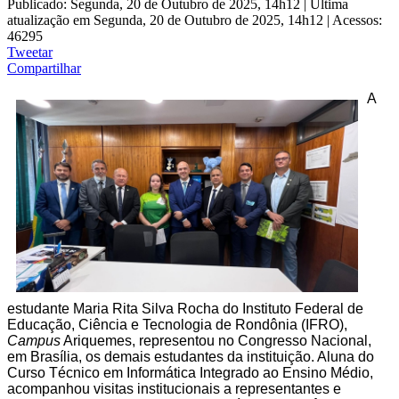
Publicado: Segunda, 20 de Outubro de 2025, 14h12
|
Última
atualização em Segunda, 20 de Outubro de 2025, 14h12
|
Acessos:
46295
Tweetar
Compartilhar
A
estudante Maria Rita Silva Rocha do Instituto Federal de
Educação, Ciência e Tecnologia de Rondônia (IFRO),
Campus
Ariquemes, representou no Congresso Nacional,
em Brasília, os demais estudantes da instituição. Aluna do
Curso Técnico em Informática Integrado ao Ensino Médio,
acompanhou visitas institucionais a representantes e