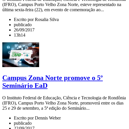
(IFRO), Campus Porto Velho Zona Norte, esteve representado na
última sexta-feira (22), em evento de comemoração ao...
Escrito por Rosalia Silva
publicado
26/09/2017
13h14
Campus Zona Norte promove o 5º
Seminário EaD
O Instituto Federal de Educação, Ciência e Tecnologia de Rondônia
(IFRO), Campus Porto Velho Zona Norte, promoverá entre os dias
25 e 29 de setembro, a 5ª edição do Seminário...
Escrito por Dennis Weber
publicado
22/09/2017