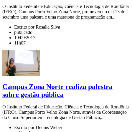
O Instituto Federal de Educação, Ciência e Tecnologia de Rondônia
(IFRO), Campus Porto Velho Zona Norte, promoveu no dia 13 de
setembro uma palestra e uma maratona de programação em...
Escrito por Rosalia Silva
publicado
19/09/2017
11h07
Campus Zona Norte realiza palestra
sobre gestão pública
O Instituto Federal de Educação, Ciência e Tecnologia de Rondônia
(IFRO), Campus Porto Velho Zona Norte, através da Coordenação
do Curso Superior em Tecnologia de Gestão Pública,...
Escrito por Dennis Weber