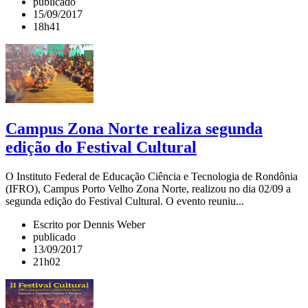
publicado
15/09/2017
18h41
Campus Zona Norte realiza segunda
edição do Festival Cultural
O Instituto Federal de Educação Ciência e Tecnologia de Rondônia
(IFRO), Campus Porto Velho Zona Norte, realizou no dia 02/09 a
segunda edição do Festival Cultural. O evento reuniu...
Escrito por Dennis Weber
publicado
13/09/2017
21h02