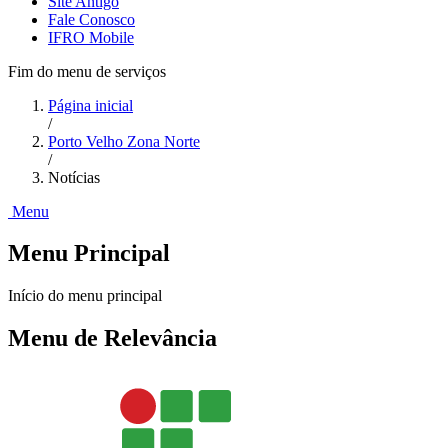
Site Antigo
Fale Conosco
IFRO Mobile
Fim do menu de serviços
Página inicial
/
Porto Velho Zona Norte
/
Notícias
Menu
Menu Principal
Início do menu principal
Menu de Relevância