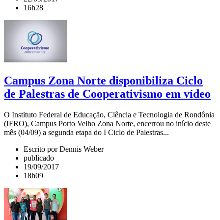
16h28
Campus Zona Norte disponibiliza Ciclo
de Palestras de Cooperativismo em vídeo
O Instituto Federal de Educação, Ciência e Tecnologia de Rondônia
(IFRO), Campus Porto Velho Zona Norte, encerrou no início deste
mês (04/09) a segunda etapa do I Ciclo de Palestras...
Escrito por Dennis Weber
publicado
19/09/2017
18h09