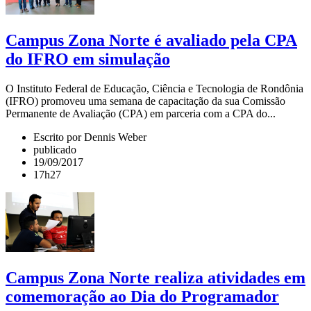
Campus Zona Norte é avaliado pela CPA
do IFRO em simulação
O Instituto Federal de Educação, Ciência e Tecnologia de Rondônia
(IFRO) promoveu uma semana de capacitação da sua Comissão
Permanente de Avaliação (CPA) em parceria com a CPA do...
Escrito por Dennis Weber
publicado
19/09/2017
17h27
Campus Zona Norte realiza atividades em
comemoração ao Dia do Programador