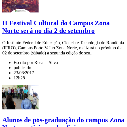
II Festival Cultural do Campus Zona
Norte será no dia 2 de setembro
O Instituto Federal de Educação, Ciência e Tecnologia de Rondônia
(IFRO), Campus Porto Velho Zona Norte, realizará no próximo dia
02 de setembro (sábado) a segunda edição de seu...
Escrito por Rosalia Silva
publicado
23/08/2017
12h28
Alunos de pós-graduação do campus Zona