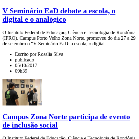
V Seminário EaD debate a escola, o
digital e o analógico
O Instituto Federal de Educação, Ciência e Tecnologia de Rondônia
(IFRO), Campus Porto Velho Zona Norte, promoveu do dia 27 a 29
de setembro o “V Seminário EaD: a escola, o digital...
Escrito por Rosalia Silva
publicado
05/10/2017
09h39
Campus Zona Norte participa de evento
de inclusão social
O Instituto Federal de Educação, Ciência e Tecnologia de Rondônia