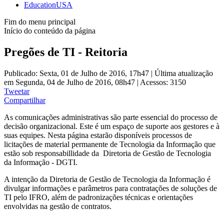
EducationUSA
Fim do menu principal
Início do conteúdo da página
Pregões de TI - Reitoria
Publicado: Sexta, 01 de Julho de 2016, 17h47
|
Última atualização
em Segunda, 04 de Julho de 2016, 08h47
|
Acessos: 3150
Tweetar
Compartilhar
As comunicações administrativas são parte essencial do processo de
decisão organizacional. Este é um espaço de suporte aos gestores e à
suas equipes. Nesta página estarão disponíveis processos de
licitações de material permanente de Tecnologia da Informação que
estão sob responsabillidade da Diretoria de Gestão de Tecnologia
da Informação - DGTI.
A intenção da Diretoria de Gestão de Tecnologia da Informação é
divulgar informações e parâmetros para contratações de soluções de
TI pelo IFRO, além de padronizações técnicas e orientações
envolvidas na gestão de contratos.