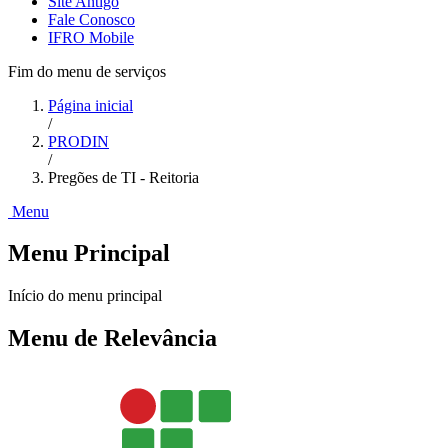
Site Antigo
Fale Conosco
IFRO Mobile
Fim do menu de serviços
Página inicial
/
PRODIN
/
Pregões de TI - Reitoria
Menu
Menu Principal
Início do menu principal
Menu de Relevância