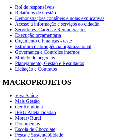
Rol de responsáveis
Relatórios de Gestão
Demonstrações contábeis e notas explicativas
Acesso a informação e serviços ao cidadão
Servidores, Cargos e Remunerações
Execução orçamentária
Orçamento e Finanças - teste
Estrutura e abrangência organizacional
Governança e Controles internos
Modelo de negócios
Planejamento, Gestão e Resultados
Licitação e Contratos
MACROPROJETOS
Viva Saúde
Mais Gestão
GeoRondônia
IFRO Atleta cidadão
Morar+Rural
Documentos
Escola de Chocolate
Pesca e Sustentabilidade