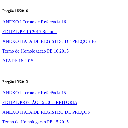
Pregão 16/2016
ANEXO I Termo de Referencia 16
EDITAL PE 16 2015 Reitoria
ANEXO II ATA DE REGISTRO DE PREÇOS 16
Termo de Homologacao PE 16 2015
ATA PE 16 2015
Pregão 15/2015
ANEXO I Termo de Referência 15
EDITAL PREGÃO 15 2015 REITORIA
ANEXO II ATA DE REGISTRO DE PREÇOS
Termo de Homologacao PE 15 2015