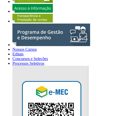
Nossos Cursos
Editais
Concursos e Seleções
Processos Seletivos