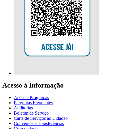
Acesso à Informação
Ações e Programas
Perguntas Frequentes
Auditorias
Boletim de Serviço
Carta de Serviços ao Cidadão
Convênios e Transferências
Corregedoria