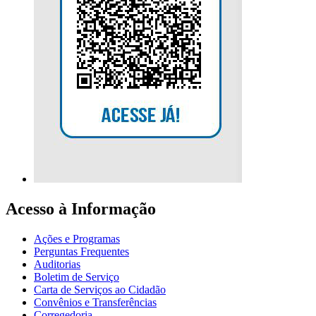
Acesso à Informação
Ações e Programas
Perguntas Frequentes
Auditorias
Boletim de Serviço
Carta de Serviços ao Cidadão
Convênios e Transferências
Corregedoria