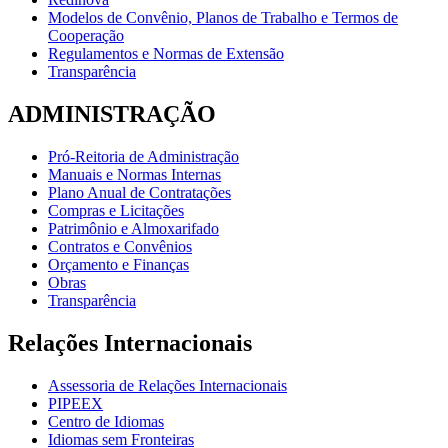
Modelos de Convênio, Planos de Trabalho e Termos de
Cooperação
Regulamentos e Normas de Extensão
Transparência
ADMINISTRAÇÃO
Pró-Reitoria de Administração
Manuais e Normas Internas
Plano Anual de Contratações
Compras e Licitações
Patrimônio e Almoxarifado
Contratos e Convênios
Orçamento e Finanças
Obras
Transparência
Relações Internacionais
Assessoria de Relações Internacionais
PIPEEX
Centro de Idiomas
Idiomas sem Fronteiras