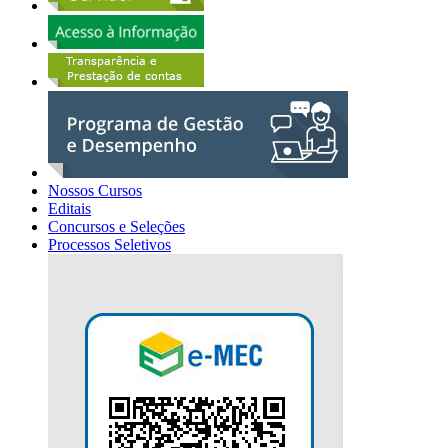
Nossos Cursos
Editais
Concursos e Seleções
Processos Seletivos