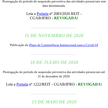
Prorrogação do período de suspensão preventiva das atividades presenciais sem
data determinada.
Leia a
Portaria
nº 2083/2020 REIT -
CGAB/IFRO
-
REVOGADA!
______________________________________
11 DE NOVEMBRO DE 2020
Publicação do
Plano de Contingência Institucional para a Covid-19
______________________________________
10 DE JULHO DE 2020
Prorrogação do período de suspensão preventiva das atividades presenciais até
31 de dezembro de 2020.
Leia a
Portaria
nº 1222/REIT - CGAB/IFRO
-
REVOGADA!
______________________________________
15 DE MAIO DE 2020