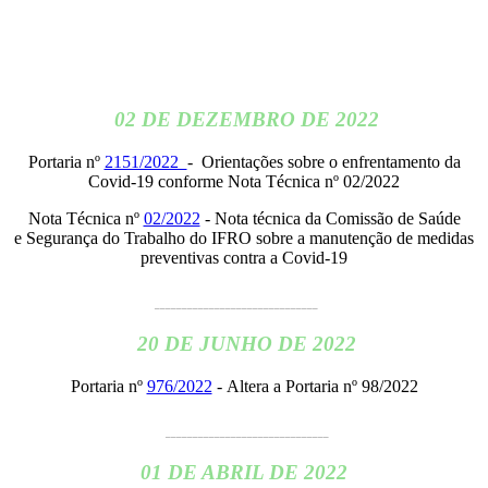
02 DE DEZEMBRO DE 2022
Portaria nº
2151/2022
- Orientações sobre o enfrentamento da
Covid-19 conforme Nota Técnica nº 02/2022
Nota Técnica nº
02/2022
- Nota técnica da Comissão de Saúde
e Segurança do Trabalho do IFRO sobre a manutenção de medidas
preventivas contra a Covid-19
______________________________
20 DE JUNHO DE 2022
Portaria nº
976/2022
- Altera a Portaria nº 98/2022
______________________________
01 DE ABRIL DE 2022