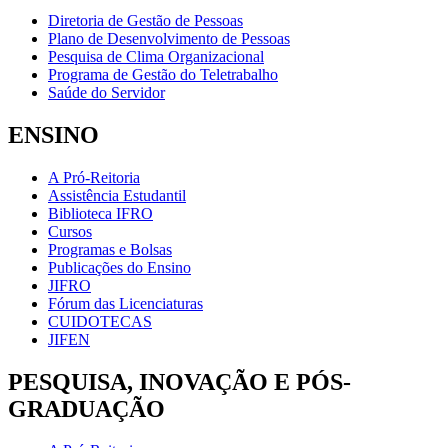
Diretoria de Gestão de Pessoas
Plano de Desenvolvimento de Pessoas
Pesquisa de Clima Organizacional
Programa de Gestão do Teletrabalho
Saúde do Servidor
ENSINO
A Pró-Reitoria
Assistência Estudantil
Biblioteca IFRO
Cursos
Programas e Bolsas
Publicações do Ensino
JIFRO
Fórum das Licenciaturas
CUIDOTECAS
JIFEN
PESQUISA, INOVAÇÃO E PÓS-
GRADUAÇÃO