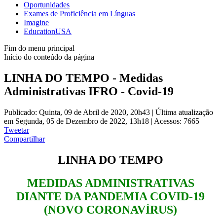
Oportunidades
Exames de Proficiência em Línguas
Imagine
EducationUSA
Fim do menu principal
Início do conteúdo da página
LINHA DO TEMPO - Medidas
Administrativas IFRO - Covid-19
Publicado: Quinta, 09 de Abril de 2020, 20h43
|
Última atualização
em Segunda, 05 de Dezembro de 2022, 13h18
|
Acessos: 7665
Tweetar
Compartilhar
LINHA DO TEMPO
MEDIDAS ADMINISTRATIVAS
DIANTE DA PANDEMIA COVID-19
(NOVO CORONAVÍRUS)