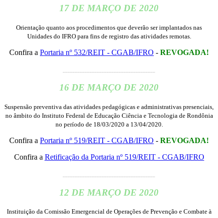
17 DE MARÇO DE 2020
Orientação quanto aos procedimentos que deverão ser implantados nas
Unidades do IFRO para fins de registro das atividades remotas.
Confira a
Portaria nº 532/REIT - CGAB/IFRO
-
REVOGADA!
______________________________________
16 DE MARÇO DE 2020
Suspensão preventiva das atividades pedagógicas e administrativas presenciais,
no âmbito do Instituto Federal de Educação Ciência e Tecnologia de Rondônia
no período de 18/03/2020 a 13/04/2020.
Confira a
Portaria nº 519/REIT - CGAB/IFRO
-
REVOGADA!
Confira a
Retificação da Portaria nº 519/REIT - CGAB/IFRO
______________________________________
12 DE MARÇO DE 2020
Instituição da Comissão Emergencial de Operações de Prevenção e Combate à