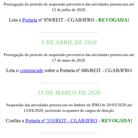
Prorrogação do período de suspensão preventiva das atividades presenciais até
12 de julho de 2020.
Leia a
Portaria
nº 959/REIT - CGAB/IFRO
-
REVOGADA!
______________________________________
9 DE ABRIL DE 2020
Prorrogação do período de suspensão preventiva das atividades presenciais até
17 de maio de 2020.
Leia o
comunicado
sobre a Portaria nº 686/REIT - CGAB/IFRO
______________________________________
19 DE MARÇO DE 2020
Suspensão das atividades presenciais no âmbito do IFRO de 20/03/2020 até
13/04/2020, incluindo ocupantes de cargos de direção.
Confira a
Portaria nº 533/REIT - CGAB/IFRO
-
REVOGADA!
______________________________________