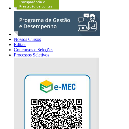
Nossos Cursos
Editais
Concursos e Seleções
Processos Seletivos